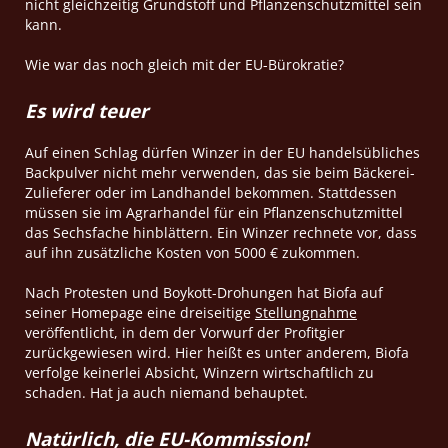
nicht gleichzeitig Grundstoff und Pflanzenschutzmittel sein
kann.
Wie war das noch gleich mit der EU-Bürokratie?
Es wird teuer
Auf einen Schlag dürfen Winzer in der EU handelsübliches
Backpulver nicht mehr verwenden, das sie beim Bäckerei-
Zulieferer oder im Landhandel bekommen. Stattdessen
müssen sie im Agrarhandel für ein Pflanzenschutzmittel
das Sechsfache hinblättern. Ein Winzer rechnete vor, dass
auf ihn zusätzliche Kosten von 5000 € zukommen.
Nach Protesten und Boykott-Drohungen hat Biofa auf
seiner Homepage eine dreiseitige
Stellungnahme
veröffentlicht, in dem der Vorwurf der Profitgier
zurückgewiesen wird. Hier heißt es unter anderem, Biofa
verfolge keinerlei Absicht, Winzern wirtschaftlich zu
schaden. Hat ja auch niemand behauptet.
Natürlich, die EU-Kommission!