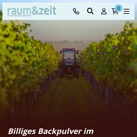
0
Billiges Backpulver im