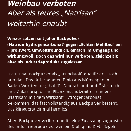
Weinbau verboten
Aber als teures „Natrisan“
weiterhin erlaubt
Winzer setzen seit jeher Backpulver
(Natriumhydrogencarbonat) gegen „Echten Mehltau“ ein
– preiswert, umweltfreundlich, einfach im Umgang und
wirkungsvoll. Doch das wird nun verboten, gleichzeitig
aber als Industrieprodukt zugelassen.
Die EU hat Backpulver als „Grundstoff“ qualifiziert. Doch
nun das: Das Unternehmen Biofa aus Münsingen in
Baden-Württemberg hat für Deutschland und Österreich
eine Zulassung für ein Pflanzenschutzmittel namens
„Natrisan“ mit dem Wirkstoff Hydrogencarbonat
bekommen, das fast vollständig aus Backpulver besteht.
Das klingt erst einmal harmlos …
Aber: Backpulver verliert damit seine Zulassung zugunsten
des Industrieproduktes, weil ein Stoff gemäß EU-Regeln