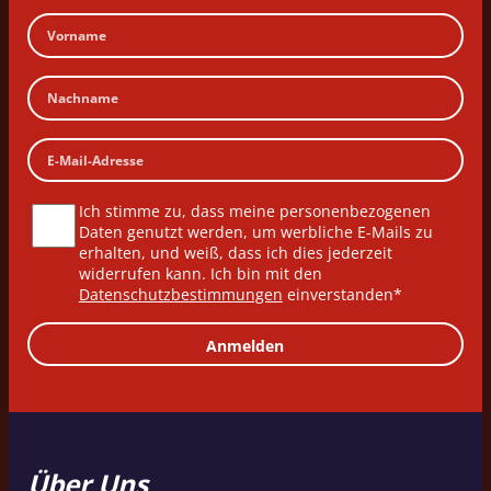
Ich stimme zu, dass meine personenbezogenen
Daten genutzt werden, um werbliche E-Mails zu
erhalten, und weiß, dass ich dies jederzeit
widerrufen kann. Ich bin mit den
Datenschutzbestimmungen
einverstanden*
Anmelden
Über Uns