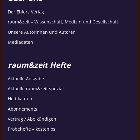
Der Ehlers Verlag
raum&zeit – Wissenschaft, Medizin und Gesellschaft
Unsere Autorinnen und Autoren
Mediadaten
raum&zeit Hefte
Aktuelle Ausgabe
Aktuelle raum&zeit spezial
Heft kaufen
Abonnements
Vertrag / Abo kündigen
Probehefte – kostenlos