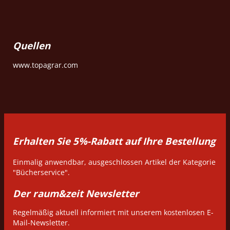
Quellen
www.topagrar.com
Erhalten Sie 5%-Rabatt auf Ihre Bestellung
Einmalig anwendbar, ausgeschlossen Artikel der Kategorie
"Bücherservice".
Der raum&zeit Newsletter
Regelmäßig aktuell informiert mit unserem kostenlosen E-
Mail-Newsletter.