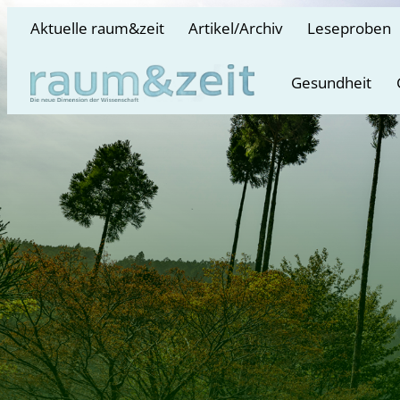
Aktuelle raum&zeit
Artikel/Archiv
Leseproben
Gesundheit