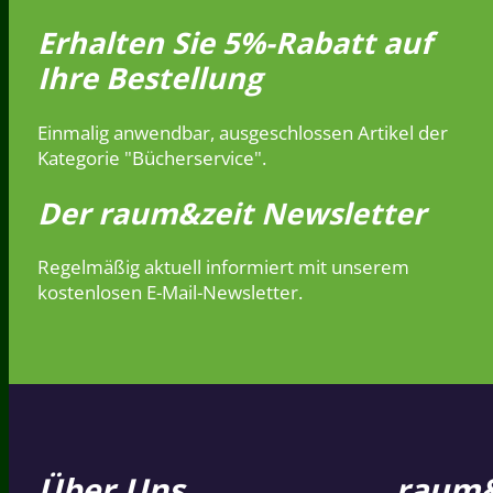
Erhalten Sie 5%-Rabatt auf
Ihre Bestellung
Einmalig anwendbar, ausgeschlossen Artikel der
Kategorie "Bücherservice".
Der raum&zeit Newsletter
Regelmäßig aktuell informiert mit unserem
kostenlosen E-Mail-Newsletter.
Über Uns
raum&