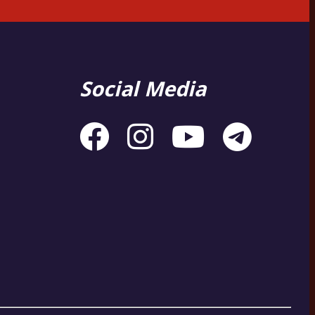
Social Media