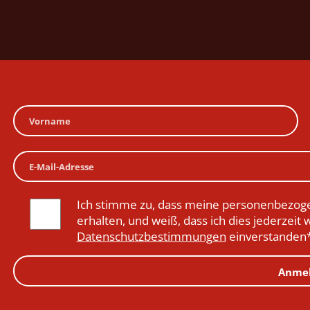
Ich stimme zu, dass meine personenbezoge
erhalten, und weiß, dass ich dies jederzeit 
Datenschutzbestimmungen
einverstanden
Anme