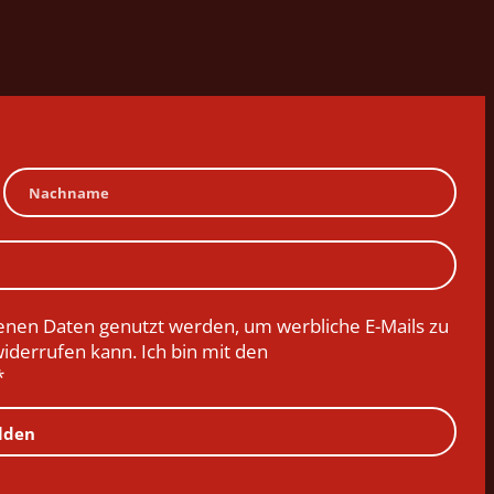
nen Daten genutzt werden, um werbliche E-Mails zu
widerrufen kann. Ich bin mit den
*
lden