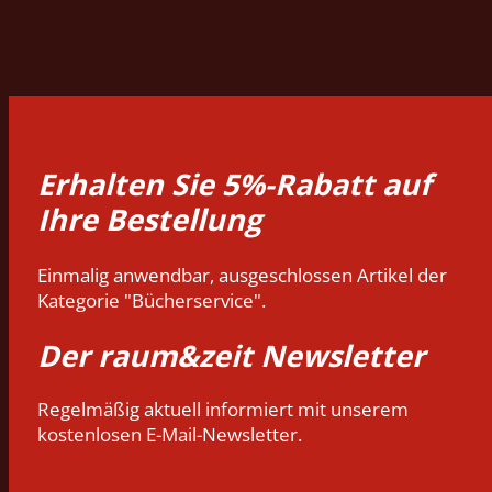
Erhalten Sie 5%-Rabatt auf
Ihre Bestellung
Einmalig anwendbar, ausgeschlossen Artikel der
Kategorie "Bücherservice".
Der raum&zeit Newsletter
Regelmäßig aktuell informiert mit unserem
kostenlosen E-Mail-Newsletter.