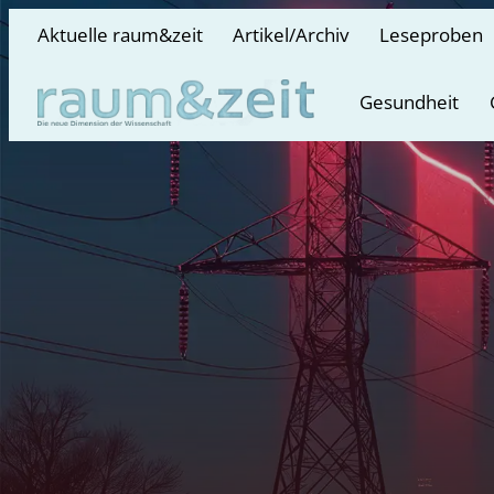
Aktuelle raum&zeit
Artikel/Archiv
Leseproben
Gesundheit