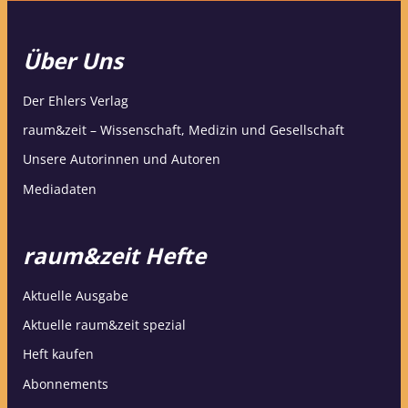
Über Uns
Der Ehlers Verlag
raum&zeit – Wissenschaft, Medizin und Gesellschaft
Unsere Autorinnen und Autoren
Mediadaten
raum&zeit Hefte
Aktuelle Ausgabe
Aktuelle raum&zeit spezial
Heft kaufen
Abonnements