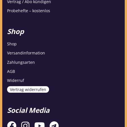
Vertrag / Abo kündigen
Probehefte – kostenlos
Shop
Shop
Versandinformation
Zahlungsarten
AGB
Widerruf
Vertrag widerrufen
Social Media