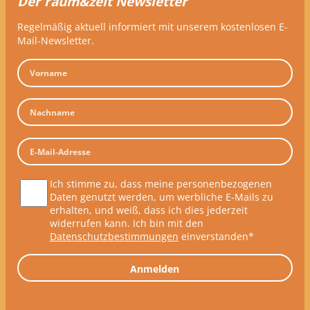
Der raum&zeit Newsletter
Regelmäßig aktuell informiert mit unserem kostenlosen E-
Mail-Newsletter.
Ich stimme zu, dass meine personenbezogenen
Daten genutzt werden, um werbliche E-Mails zu
erhalten, und weiß, dass ich dies jederzeit
widerrufen kann. Ich bin mit den
Datenschutzbestimmungen
einverstanden*
Anmelden