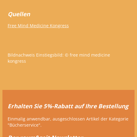
Quellen
Free Mind Medicine Kongress
Bildnachweis Einstiegsbild: © free mind medicine
kongress
Erhalten Sie 5%-Rabatt auf Ihre Bestellung
Einmalig anwendbar, ausgeschlossen Artikel der Kategorie
"Bücherservice".