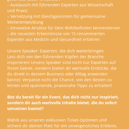
– Austausch mit führenden Experten aus Wissenschaft
und Praxis
– Vernetzung mit Gleichgesinnten für gemeinsame
Weiterentwicklung
– Innovative Ansätze für Dein Wohlbefinden kennenlernen
– die neuesten Erkenntnisse von 15 renommierten
Experten aus Medizin und Gesundheit erfahren
Unsere Speaker: Experten, die dich weiterbringen
Lass dich von den führenden Köpfen der Branche
inspirieren! Unsere Speaker sind nicht nur Experten auf
ihrem Gebiet, sondern bieten dir wertvolle Einblicke, die
du direkt in deinem Business oder Alltag anwenden
kannst. Verpasse nicht die Chance, von den Besten zu
lernen und spannende, praxisnahe Tipps zu erhalten!
Bist du bereit für ein Event, das dich nicht nur inspiriert,
sondern dir auch wertvolle Inhalte bietet, die du sofort
umsetzen kannst?
Wähle aus unseren exklusiven Ticket-Optionen und
sichere dir deinen Platz für ein unvergessliches Erlebnis.