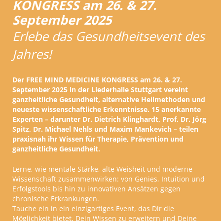
KONGRESS am 26. & 27.
September 2025
Erlebe das Gesundheitsevent des
Jahres!
Der FREE MIND MEDICINE KONGRESS am 26. & 27.
September 2025 in der Liederhalle Stuttgart vereint
ganzheitliche Gesundheit, alternative Heilmethoden und
neueste wissenschaftliche Erkenntnisse. 15 anerkannte
Experten – darunter Dr. Dietrich Klinghardt, Prof. Dr. Jörg
Spitz, Dr. Michael Nehls und Maxim Mankevich – teilen
praxisnah ihr Wissen für Therapie, Prävention und
ganzheitliche Gesundheit.
Lerne, wie mentale Stärke, alte Weisheit und moderne
Wissenschaft zusammenwirken: von Genies, Intuition und
Erfolgstools bis hin zu innovativen Ansätzen gegen
chronische Erkrankungen.
Tauche ein in ein einzigartiges Event, das Dir die
Möglichkeit bietet, Dein Wissen zu erweitern und Deine