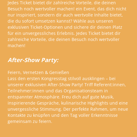
Jedes Ticket bietet dir zahlreiche Vorteile, die deinen
Besuch noch wertvoller machen! ein Event, das dich nicht
nur inspiriert, sondern dir auch wertvolle Inhalte bietet,
die du sofort umsetzen kannst? Wähle aus unseren
exklusiven Ticket-Optionen und sichere dir deinen Platz
für ein unvergessliches Erlebnis. Jedes Ticket bietet dir
zahlreiche Vorteile, die deinen Besuch noch wertvoller
machen!
After-Show Party:
Feiern, Vernetzen & Genießen
Lass den ersten Kongresstag stilvoll ausklingen – bei
unserer exklusiven After-Show Party! Triff Referent:innen,
Teilnehmer:innen und das Organisationsteam in
entspannter Atmosphäre. Freu dich auf gute Musik,
inspirierende Gespräche, kulinarische Highlights und eine
unvergessliche Stimmung. Der perfekte Rahmen, um neue
Kontakte zu knüpfen und den Tag voller Erkenntnisse
gemeinsam zu feiern.