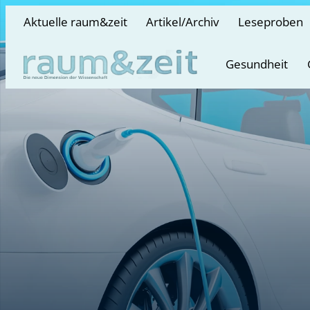
Aktuelle raum&zeit
Artikel/Archiv
Leseproben
Gesundheit