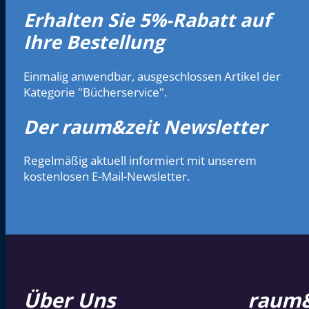
Erhalten Sie 5%-Rabatt auf
Ihre Bestellung
Einmalig anwendbar, ausgeschlossen Artikel der
Kategorie "Bücherservice".
Der raum&zeit Newsletter
Regelmäßig aktuell informiert mit unserem
kostenlosen E-Mail-Newsletter.
Über Uns
raum&