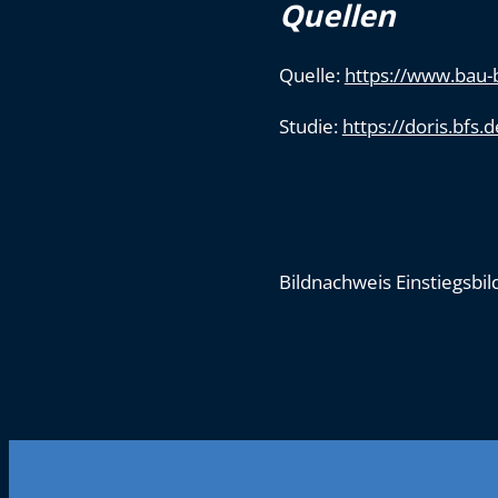
Quellen
Quelle:
https://www.bau-b
Studie:
https://doris.bfs
Bildnachweis Einstiegsbi