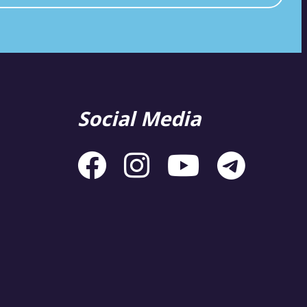
Social Media