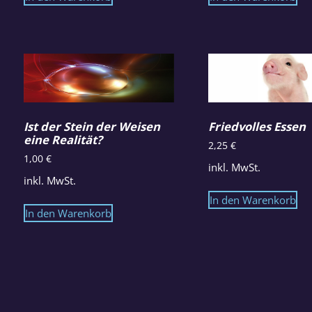
Ist der Stein der Weisen
Friedvolles Essen
eine Realität?
2,25
€
1,00
€
inkl. MwSt.
inkl. MwSt.
In den Warenkorb
In den Warenkorb