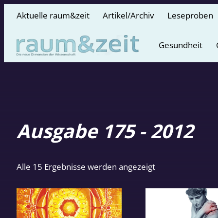
Aktuelle raum&zeit
Artikel/Archiv
Leseproben
Gesundheit
Ausgabe 175 - 2012
Nach
Alle 15 Ergebnisse werden angezeigt
Aktualität
sortiert