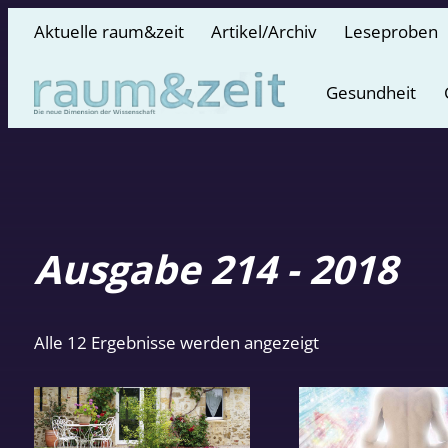
Aktuelle raum&zeit
Artikel/Archiv
Leseproben
Gesundheit
Ausgabe 214 - 2018
Nach
Alle 12 Ergebnisse werden angezeigt
Aktualität
sortiert