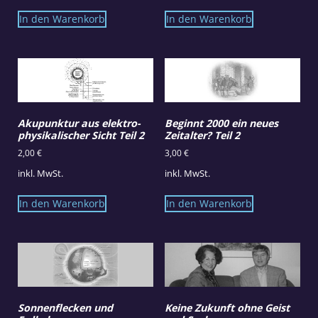
In den Warenkorb
In den Warenkorb
Akupunktur aus elektro-
Beginnt 2000 ein neues
physikalischer Sicht Teil 2
Zeitalter? Teil 2
2,00
€
3,00
€
inkl. MwSt.
inkl. MwSt.
In den Warenkorb
In den Warenkorb
Sonnenflecken und
Keine Zukunft ohne Geist