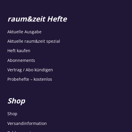
raum&zeit Hefte
Aktuelle Ausgabe
Aktuelle raum&zeit spezial
Heft kaufen
Abonnements
Vertrag / Abo kündigen
Probehefte – kostenlos
Shop
Shop
Versandinformation