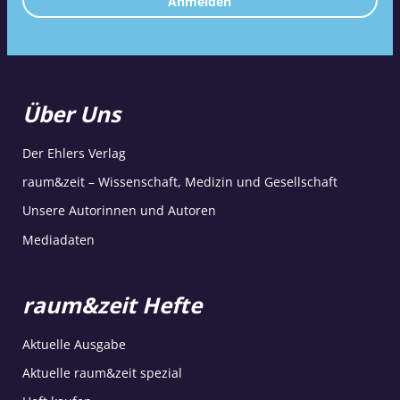
Anmelden
Über Uns
Der Ehlers Verlag
raum&zeit – Wissenschaft, Medizin und Gesellschaft
Unsere Autorinnen und Autoren
Mediadaten
raum&zeit Hefte
Aktuelle Ausgabe
Aktuelle raum&zeit spezial