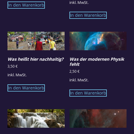
inkl. MwSt.
In den Warenkorb
In den Warenkorb
Was heißt hier nachhaltig?
Was der modernen Physik
fehlt
3,50
€
2,50
€
inkl. MwSt.
inkl. MwSt.
In den Warenkorb
In den Warenkorb