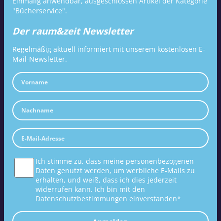
Einmalig anwendbar, ausgeschlossen Artikel der Kategorie
"Bücherservice".
Der raum&zeit Newsletter
Regelmäßig aktuell informiert mit unserem kostenlosen E-
Mail-Newsletter.
Ich stimme zu, dass meine personenbezogenen
Daten genutzt werden, um werbliche E-Mails zu
erhalten, und weiß, dass ich dies jederzeit
widerrufen kann. Ich bin mit den
Datenschutzbestimmungen
einverstanden*