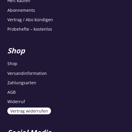
Heft kaufen
Abonnements
Vertrag / Abo kündigen
Probehefte – kostenlos
Shop
Shop
Versandinformation
Zahlungsarten
AGB
Widerruf
Vertrag widerrufen