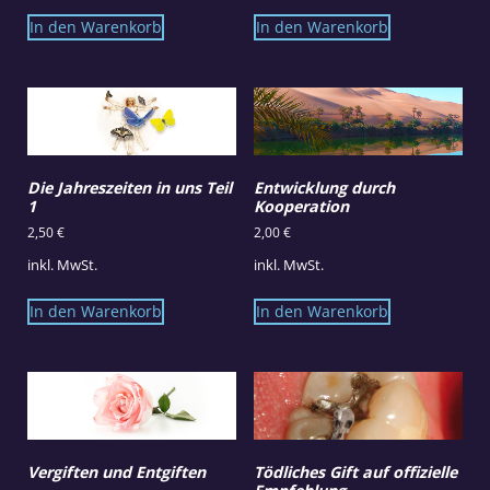
In den Warenkorb
In den Warenkorb
Die Jahreszeiten in uns Teil
Entwicklung durch
1
Kooperation
2,50
€
2,00
€
inkl. MwSt.
inkl. MwSt.
In den Warenkorb
In den Warenkorb
Vergiften und Entgiften
Tödliches Gift auf offizielle