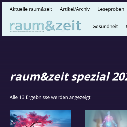
Aktuelle raum&zeit
Artikel/Archiv
Leseproben
Gesundheit
raum&zeit spezial 20
Nach
Alle 13 Ergebnisse werden angezeigt
Aktualität
sortiert