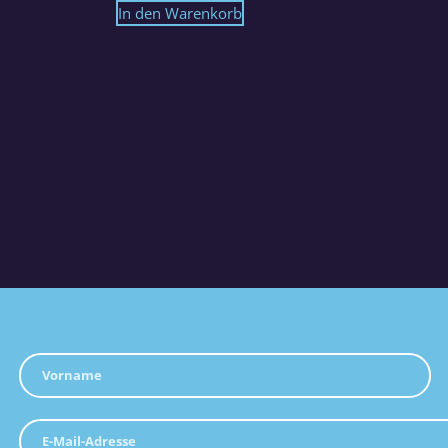
In den Warenkorb