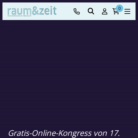
0
Gratis-Online-Kongress von 17.