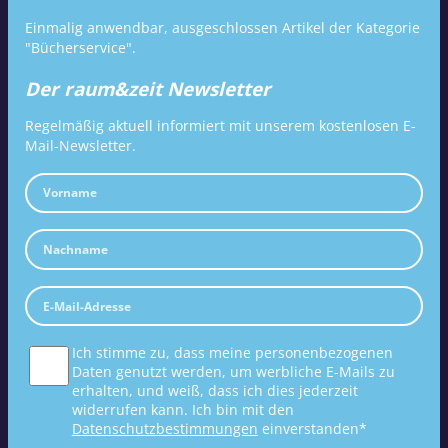
Einmalig anwendbar, ausgeschlossen Artikel der Kategorie
"Bücherservice".
Der raum&zeit Newsletter
Regelmäßig aktuell informiert mit unserem kostenlosen E-
Mail-Newsletter.
Ich stimme zu, dass meine personenbezogenen
Daten genutzt werden, um werbliche E-Mails zu
erhalten, und weiß, dass ich dies jederzeit
widerrufen kann. Ich bin mit den
Datenschutzbestimmungen
einverstanden*