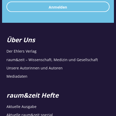
Anmelden
Über Uns
Der Ehlers Verlag
raum&zeit – Wissenschaft, Medizin und Gesellschaft
Unsere Autorinnen und Autoren
Mediadaten
raum&zeit Hefte
Aktuelle Ausgabe
Aktuelle raum&zeit spezial