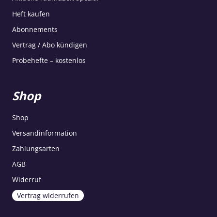
Heft kaufen
Abonnements
Vertrag / Abo kündigen
Probehefte – kostenlos
Shop
Shop
Versandinformation
Zahlungsarten
AGB
Widerruf
Vertrag widerrufen