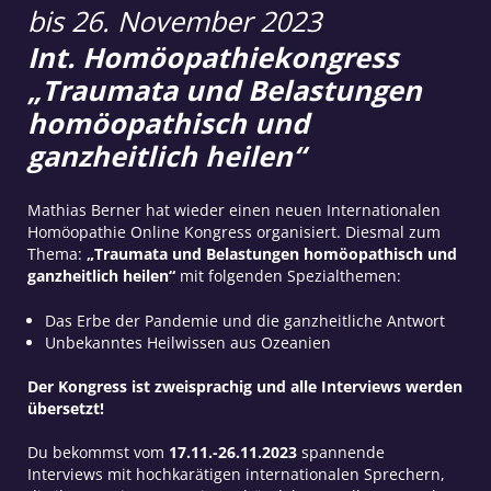
bis 26. November 2023
Int. Homöopathiekongress
„Traumata und Belastungen
homöopathisch und
ganzheitlich heilen“
Mathias Berner hat wieder einen neuen Internationalen
Homöopathie Online Kongress organisiert. Diesmal zum
Thema:
„Traumata und Belastungen homöopathisch und
ganzheitlich heilen“
mit folgenden Spezialthemen:
Das Erbe der Pandemie und die ganzheitliche Antwort
Unbekanntes Heilwissen aus Ozeanien
Der Kongress ist zweisprachig und alle Interviews werden
übersetzt!
Du bekommst vom
17.11.-26.11.2023
spannende
Interviews mit hochkarätigen internationalen Sprechern,