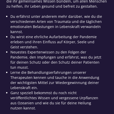
die ihr gemeinsames Wissen bündeln, um allen Menschen
zu helfen, ihr Leben gesund und befreit zu gestalten.
Du erfährst unter anderem mehr darüber, wie du die
verschiedenen Arten von Traumata und die täglichen
emotionalen Belastungen in Lebenskraft verwandeln
kannst.
Du wirst eine ehrliche Aufarbeitung der Pandemie
erleben und ihren Einfluss auf Körper, Seele und
Geist verstehen.
Neuestes Expertenwissen zu den Folgen der
Pandemie, den Impfungen und erfährst, was du jetzt
für deinen Schutz oder den Schutz deiner Patienten
tun musst.
Lerne die Behandlungserfahrungen unserer
Therapeuten kennen und tauche in die Anwendung
der wichtigsten Mittel zur Wiedergewinnung deiner
Lebenskraft ein.
Ganz speziell bekommst du noch nicht
veröffentlichtes Wissen und vergessene Urpflanzen
aus Ozeanien und wie du sie für deine Heilung
nutzen kannst.