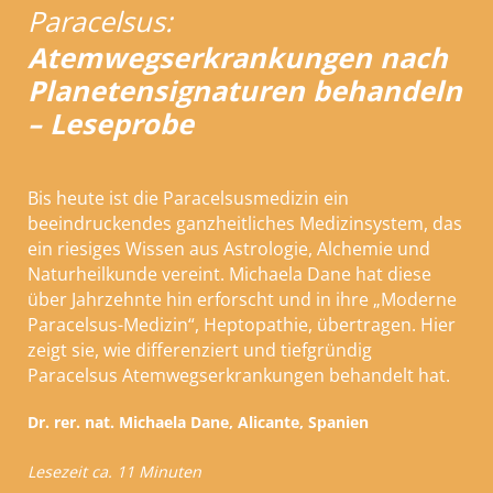
Paracelsus:
Atemwegserkrankungen nach
Planetensignaturen behandeln
– Leseprobe
Bis heute ist die Paracelsusmedizin ein
beeindruckendes ganzheitliches Medizinsystem, das
ein riesiges Wissen aus Astrologie, Alchemie und
Naturheilkunde vereint. Michaela Dane hat diese
über Jahrzehnte hin erforscht und in ihre „Moderne
Paracelsus-Medizin“, Heptopathie, übertragen. Hier
zeigt sie, wie differenziert und tiefgründig
Paracelsus Atemwegserkrankungen behandelt hat.
Dr. rer. nat. Michaela Dane, Alicante, Spanien
Lesezeit ca. 11 Minuten