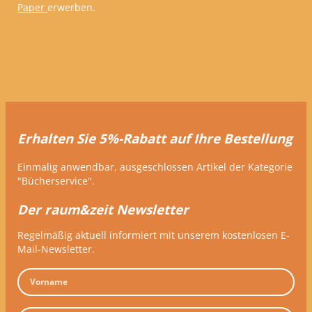
Paper
erwerben.
Erhalten Sie 5%-Rabatt auf Ihre Bestellung
Einmalig anwendbar, ausgeschlossen Artikel der Kategorie
"Bücherservice".
Der raum&zeit Newsletter
Regelmäßig aktuell informiert mit unserem kostenlosen E-
Mail-Newsletter.