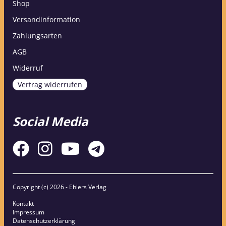
Shop
Versandinformation
Zahlungsarten
AGB
Widerruf
Vertrag widerrufen
Social Media
Copyright (c)
2026 - Ehlers Verlag
Kontakt
Impressum
Datenschutzerklärung