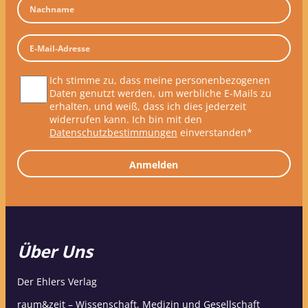
Ich stimme zu, dass meine personenbezogenen
Daten genutzt werden, um werbliche E-Mails zu
erhalten, und weiß, dass ich dies jederzeit
widerrufen kann. Ich bin mit den
Datenschutzbestimmungen
einverstanden*
Anmelden
Über Uns
Der Ehlers Verlag
raum&zeit – Wissenschaft, Medizin und Gesellschaft