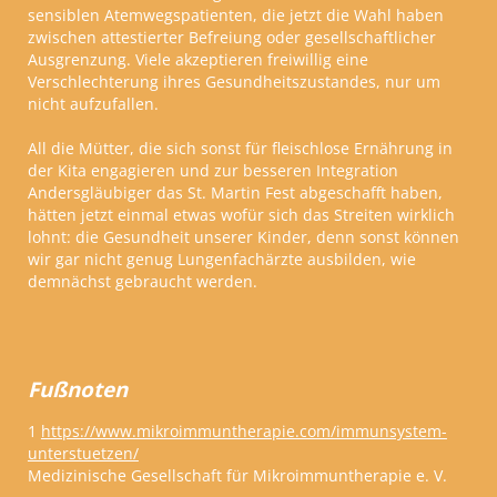
sensiblen Atemwegspatienten, die jetzt die Wahl haben
zwischen attestierter Befreiung oder gesellschaftlicher
Ausgrenzung. Viele akzeptieren freiwillig eine
Verschlechterung ihres Gesundheitszustandes, nur um
nicht aufzufallen.
All die Mütter, die sich sonst für fleischlose Ernährung in
der Kita engagieren und zur besseren Integration
Andersgläubiger das St. Martin Fest abgeschafft haben,
hätten jetzt einmal etwas wofür sich das Streiten wirklich
lohnt: die Gesundheit unserer Kinder, denn sonst können
wir gar nicht genug Lungenfachärzte ausbilden, wie
demnächst gebraucht werden.
Fußnoten
1
https://www.mikroimmuntherapie.com/immunsystem-
unterstuetzen/
Medizinische Gesellschaft für Mikroimmuntherapie e. V.