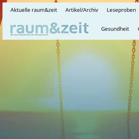
Aktuelle raum&zeit
Artikel/Archiv
Leseproben
Gesundheit