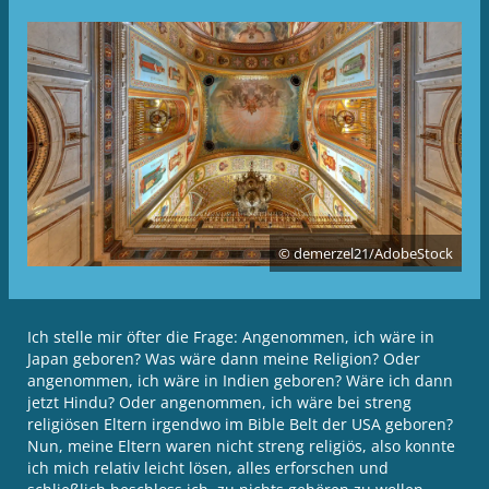
© demerzel21/AdobeStock
Ich stelle mir öfter die Frage: Angenommen, ich wäre in
Japan geboren? Was wäre dann meine Religion? Oder
angenommen, ich wäre in Indien geboren? Wäre ich dann
jetzt Hindu? Oder angenommen, ich wäre bei streng
religiösen Eltern irgendwo im Bible Belt der USA geboren?
Nun, meine Eltern waren nicht streng religiös, also konnte
ich mich relativ leicht lösen, alles erforschen und