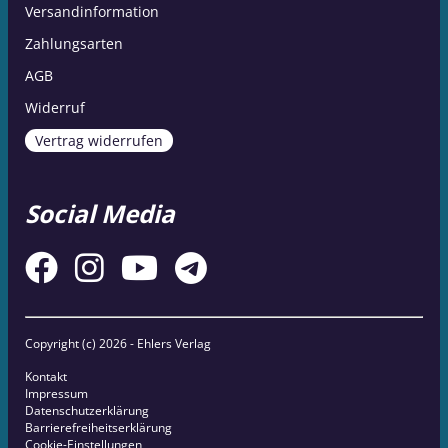
Versandinformation
Zahlungsarten
AGB
Widerruf
Vertrag widerrufen
Social Media
Copyright (c)
2026 - Ehlers Verlag
Kontakt
Impressum
Datenschutzerklärung
Barrierefreiheitserklärung
Cookie-Einstellungen