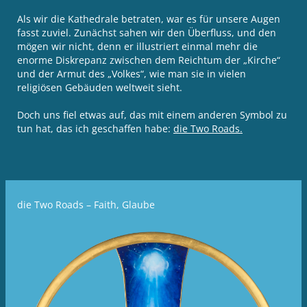
Als wir die Kathedrale betraten, war es für unsere Augen
fasst zuviel. Zunächst sahen wir den Überfluss, und den
mögen wir nicht, denn er illustriert einmal mehr die
enorme Diskrepanz zwischen dem Reichtum der „Kirche“
und der Armut des „Volkes“, wie man sie in vielen
religiösen Gebäuden weltweit sieht.
Doch uns fiel etwas auf, das mit einem anderen Symbol zu
tun hat, das ich geschaffen habe:
die Two Roads.
die Two Roads – Faith, Glaube