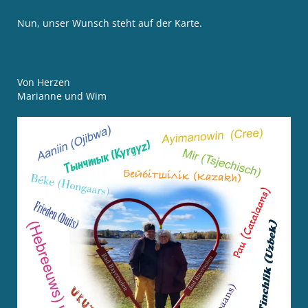
Nun, unser Wunsch steht auf der Karte.
Von Herzen
Marianne und Wim