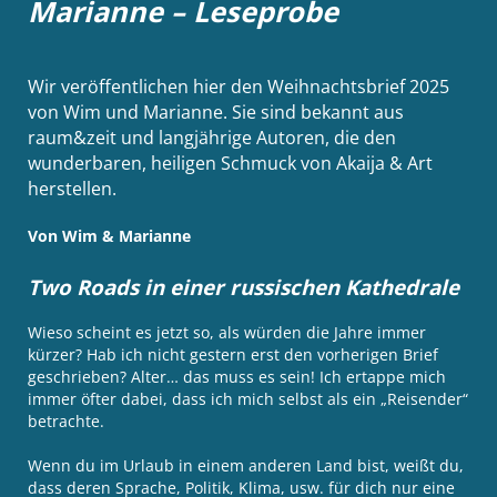
Marianne – Leseprobe
Wir veröffentlichen hier den Weihnachtsbrief 2025
von Wim und Marianne. Sie sind bekannt aus
raum&zeit und langjährige Autoren, die den
wunderbaren, heiligen Schmuck von Akaija & Art
herstellen.
Von Wim & Marianne
Two Roads in einer russischen Kathedrale
Wieso scheint es jetzt so, als würden die Jahre immer
kürzer? Hab ich nicht gestern erst den vorherigen Brief
geschrieben? Alter… das muss es sein! Ich ertappe mich
immer öfter dabei, dass ich mich selbst als ein „Reisender“
betrachte.
Wenn du im Urlaub in einem anderen Land bist, weißt du,
dass deren Sprache, Politik, Klima, usw. für dich nur eine