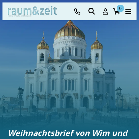
0
Weihnachtsbrief von Wim und