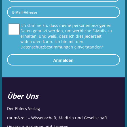
Ich stimme zu, dass meine personenbezogenen
Daten genutzt werden, um werbliche E-Mails zu
erhalten, und weiß, dass ich dies jederzeit
widerrufen kann. Ich bin mit den
Datenschutzbestimmungen
einverstanden*
Anmelden
Über Uns
Der Ehlers Verlag
raum&zeit – Wissenschaft, Medizin und Gesellschaft
Unsere Autorinnen und Autoren