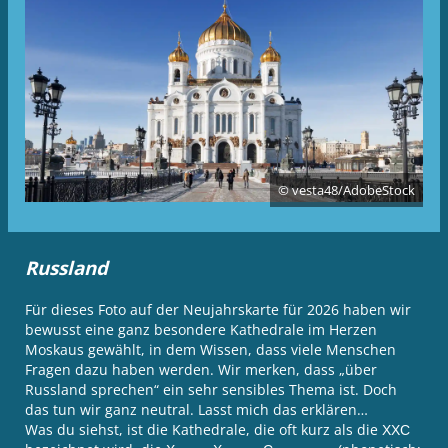
© vesta48/AdobeStock
Russland
Für dieses Foto auf der Neujahrskarte für 2026 haben wir
bewusst eine ganz besondere Kathedrale im Herzen
Moskaus gewählt, in dem Wissen, dass viele Menschen
Fragen dazu haben werden. Wir merken, dass „über
Russland sprechen“ ein sehr sensibles Thema ist. Doch
das tun wir ganz neutral. Lasst mich das erklären…
Was du siehst, ist die Kathedrale, die oft kurz als die ХХС