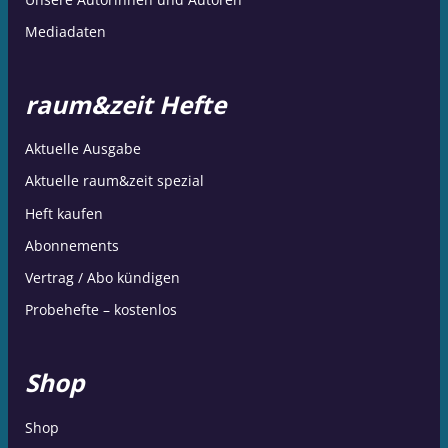
Mediadaten
raum&zeit Hefte
Aktuelle Ausgabe
Aktuelle raum&zeit spezial
Heft kaufen
Abonnements
Vertrag / Abo kündigen
Probehefte – kostenlos
Shop
Shop