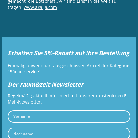
gemacht, die Botschaft „Wir sind Eins“ in die Welt zu
tragen.
www.akaija.com
Erhalten Sie 5%-Rabatt auf Ihre Bestellung
Einmalig anwendbar, ausgeschlossen Artikel der Kategorie
"Bücherservice".
Der raum&zeit Newsletter
Regelmäßig aktuell informiert mit unserem kostenlosen E-
Mail-Newsletter.