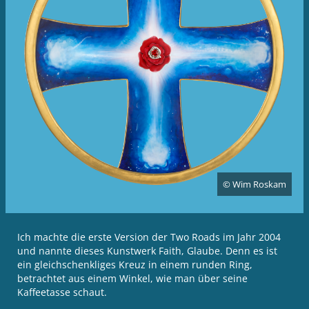
© Wim Roskam
Ich machte die erste Version der Two Roads im Jahr 2004
und nannte dieses Kunstwerk Faith, Glaube. Denn es ist
ein gleichschenkliges Kreuz in einem runden Ring,
betrachtet aus einem Winkel, wie man über seine
Kaffeetasse schaut.