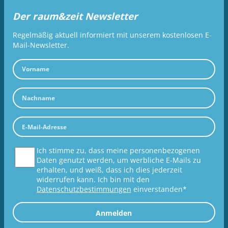
Der raum&zeit Newsletter
Regelmäßig aktuell informiert mit unserem kostenlosen E-
Mail-Newsletter.
Ich stimme zu, dass meine personenbezogenen
Daten genutzt werden, um werbliche E-Mails zu
erhalten, und weiß, dass ich dies jederzeit
widerrufen kann. Ich bin mit den
Datenschutzbestimmungen
einverstanden*
Anmelden