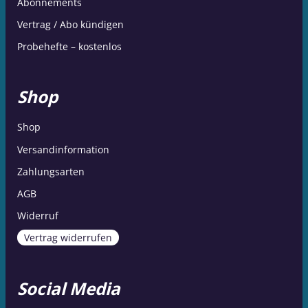
Abonnements
Vertrag / Abo kündigen
Probehefte – kostenlos
Shop
Shop
Versandinformation
Zahlungsarten
AGB
Widerruf
Vertrag widerrufen
Social Media