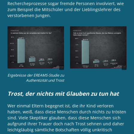
Rechercheprozesse sogar fremde Personen involviert, wie
zum Beispiel die Mitschüler und der Lieblingslehrer des
verstorbenen Jungen.
Ergebnisse der EREAMS-Studie zu
Authentizität und Trost
Trost, der nichts mit Glauben zu tun hat
Wer einmal Eltern begegnet ist, die ihr Kind verloren
haben, weiß, dass diese Menschen durch nichts zu trösten
sind. Viele Skeptiker glauben, dass diese Menschen sich
aufgrund ihrer Trauer doch nach Trost sehnen und daher
leichtgläubig sämtliche Botschaften völlig unkritisch