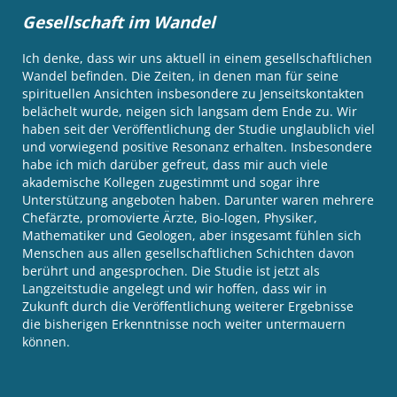
Gesellschaft im Wandel
Ich denke, dass wir uns aktuell in einem gesellschaftlichen
Wandel befinden. Die Zeiten, in denen man für seine
spirituellen Ansichten insbesondere zu Jenseitskontakten
belächelt wurde, neigen sich langsam dem Ende zu. Wir
haben seit der Veröffentlichung der Studie unglaublich viel
und vorwiegend positive Resonanz erhalten. Insbesondere
habe ich mich darüber gefreut, dass mir auch viele
akademische Kollegen zugestimmt und sogar ihre
Unterstützung angeboten haben. Darunter waren mehrere
Chefärzte, promovierte Ärzte, Bio-logen, Physiker,
Mathematiker und Geologen, aber insgesamt fühlen sich
Menschen aus allen gesellschaftlichen Schichten davon
berührt und angesprochen. Die Studie ist jetzt als
Langzeitstudie angelegt und wir hoffen, dass wir in
Zukunft durch die Veröffentlichung weiterer Ergebnisse
die bisherigen Erkenntnisse noch weiter untermauern
können.