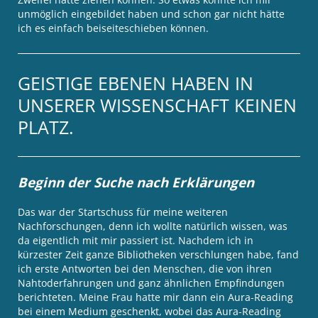
unmöglich eingebildet haben und schon gar nicht hätte
ich es einfach beiseiteschieben können.
GEISTIGE EBENEN HABEN IN
UNSERER WISSENSCHAFT KEINEN
PLATZ.
Beginn der Suche nach Erklärungen
Das war der Startschuss für meine weiteren
Nachforschungen, denn ich wollte natürlich wissen, was
da eigentlich mit mir passiert ist. Nachdem ich in
kürzester Zeit ganze Bibliotheken verschlungen habe, fand
ich erste Antworten bei den Menschen, die von ihren
Nahtoderfahrungen und ganz ähnlichen Empfindungen
berichteten. Meine Frau hatte mir dann ein Aura-Reading
bei einem Medium geschenkt, wobei das Aura-Reading