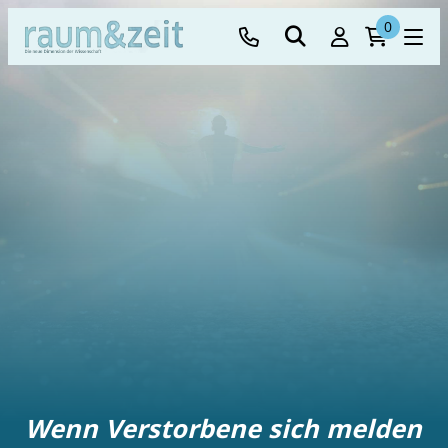
0
Wenn Verstorbene sich melden