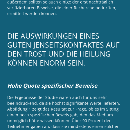
außerdem sollten so auch einige der erst nachträglich
verifizierbaren Beweise, die einer Recherche bedurften,
ermittelt werden können.
DIE AUSWIRKUNGEN EINES
GUTEN JENSEITSKONTAKTES AUF
DEN TROST UND DIE HEILUNG
KÖNNEN ENORM SEIN.
Hohe Quote spezifischer Beweise
Die Ergebnisse der Studie waren auch für uns sehr
beeindruckend, da sie höchst signifikante Werte lieferten.
Abbildung 1 zeigt das Resultat zur Frage, ob es im Sitting
einen hoch spezifischen Beweis gab, den das Medium
unmöglich hätte wissen können. Über 90 Prozent der
Teilnehmer gaben an, dass sie mindestens einen solchen