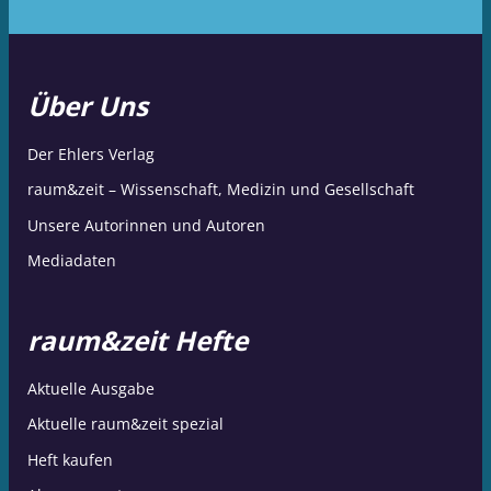
Über Uns
Der Ehlers Verlag
raum&zeit – Wissenschaft, Medizin und Gesellschaft
Unsere Autorinnen und Autoren
Mediadaten
raum&zeit Hefte
Aktuelle Ausgabe
Aktuelle raum&zeit spezial
Heft kaufen