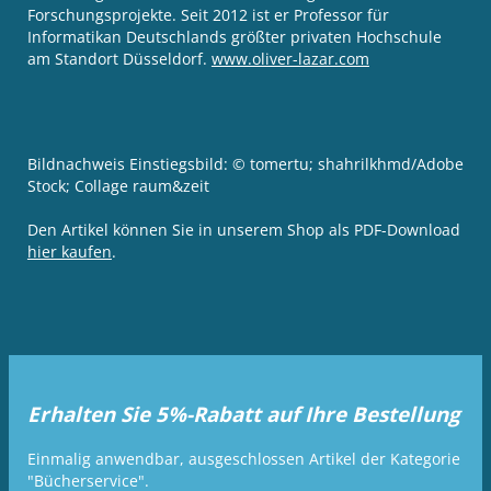
Forschungsprojekte. Seit 2012 ist er Professor für
Informatikan Deutschlands größter privaten Hochschule
am Standort Düsseldorf.
www.oliver-lazar.com
Bildnachweis Einstiegsbild: © tomertu; shahrilkhmd/Adobe
Stock; Collage raum&zeit
Den Artikel können Sie in unserem Shop als PDF-Download
hier kaufen
.
Erhalten Sie 5%-Rabatt auf Ihre Bestellung
Einmalig anwendbar, ausgeschlossen Artikel der Kategorie
"Bücherservice".