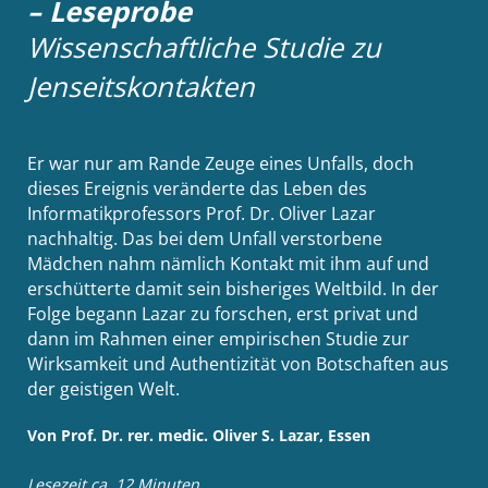
– Leseprobe
Wissenschaftliche Studie zu
Jenseitskontakten
Er war nur am Rande Zeuge eines Unfalls, doch
dieses Ereignis veränderte das Leben des
Informatikprofessors Prof. Dr. Oliver Lazar
nachhaltig. Das bei dem Unfall verstorbene
Mädchen nahm nämlich Kontakt mit ihm auf und
erschütterte damit sein bisheriges Weltbild. In der
Folge begann Lazar zu forschen, erst privat und
dann im Rahmen einer empirischen Studie zur
Wirksamkeit und Authentizität von Botschaften aus
der geistigen Welt.
Von Prof. Dr. rer. medic. Oliver S. Lazar, Essen
Lesezeit ca. 12 Minuten