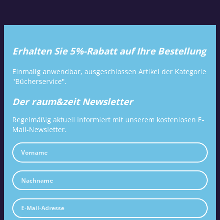
Erhalten Sie 5%-Rabatt auf Ihre Bestellung
Einmalig anwendbar, ausgeschlossen Artikel der Kategorie
"Bücherservice".
Der raum&zeit Newsletter
Regelmäßig aktuell informiert mit unserem kostenlosen E-
Mail-Newsletter.