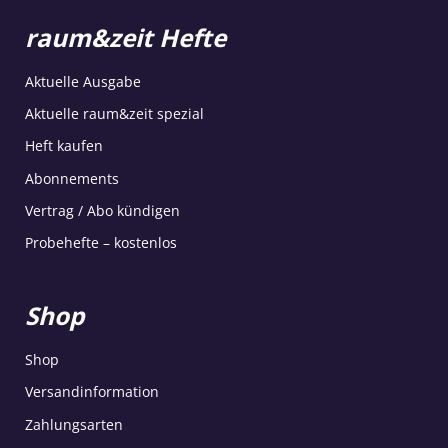
raum&zeit Hefte
Aktuelle Ausgabe
Aktuelle raum&zeit spezial
Heft kaufen
Abonnements
Vertrag / Abo kündigen
Probehefte – kostenlos
Shop
Shop
Versandinformation
Zahlungsarten