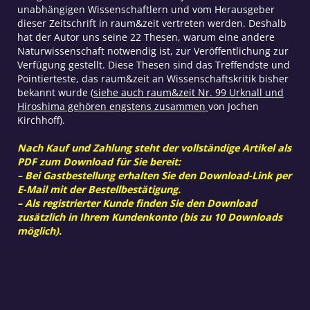
unabhängigen Wissenschaftlern und vom Herausgeber
dieser Zeitschrift in raum&zeit vertreten werden. Deshalb
hat der Autor uns seine 22 Thesen, warum eine andere
Naturwissenschaft notwendig ist, zur Veröffentlichung zur
Verfügung gestellt. Diese Thesen sind das Treffendste und
Pointierteste, das raum&zeit an Wissenschaftskritik bisher
bekannt wurde (
siehe auch raum&zeit Nr. 99 Urknall und
Hiroshima gehören engstens zusammen
von Jochen
Kirchhoff).
Nach Kauf und Zahlung steht der vollständige Artikel als
PDF zum Download für Sie bereit:
– Bei Gastbestellung erhalten Sie den Download-Link per
E-Mail mit der Bestellbestätigung.
– Als registrierter Kunde finden Sie den Download
zusätzlich in Ihrem Kundenkonto (bis zu 10 Downloads
möglich).