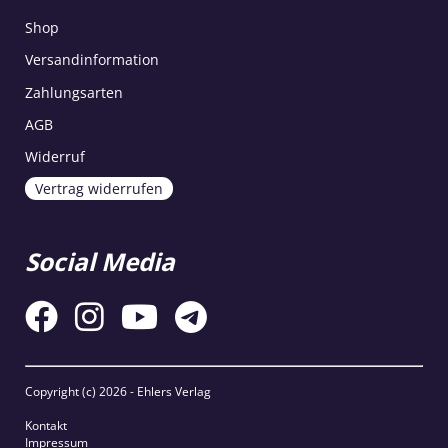
Shop
Versandinformation
Zahlungsarten
AGB
Widerruf
Vertrag widerrufen
Social Media
Copyright (c)
2026 - Ehlers Verlag
Kontakt
Impressum