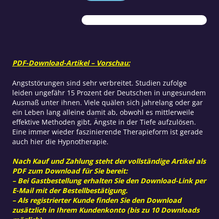
gestern
Menge
PDF-Download-Artikel – Vorschau:
Angststörungen sind sehr verbreitet. Studien zufolge
leiden ungefähr 15 Prozent der Deutschen in ungesundem
Ausmaß unter ihnen. Viele quälen sich jahrelang oder gar
ein Leben lang alleine damit ab, obwohl es mittlerweile
effektive Methoden gibt, Ängste in der Tiefe aufzulösen.
Eine immer wieder faszinierende Therapieform ist gerade
auch hier die Hypnotherapie.
Nach Kauf und Zahlung steht der vollständige Artikel als
PDF zum Download für Sie bereit:
– Bei Gastbestellung erhalten Sie den Download-Link per
E-Mail mit der Bestellbestätigung.
– Als registrierter Kunde finden Sie den Download
zusätzlich in Ihrem Kundenkonto (bis zu 10 Downloads