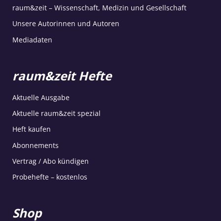
raum&zeit – Wissenschaft, Medizin und Gesellschaft
Unsere Autorinnen und Autoren
Mediadaten
raum&zeit Hefte
Aktuelle Ausgabe
Aktuelle raum&zeit spezial
Heft kaufen
Abonnements
Vertrag / Abo kündigen
Probehefte – kostenlos
Shop