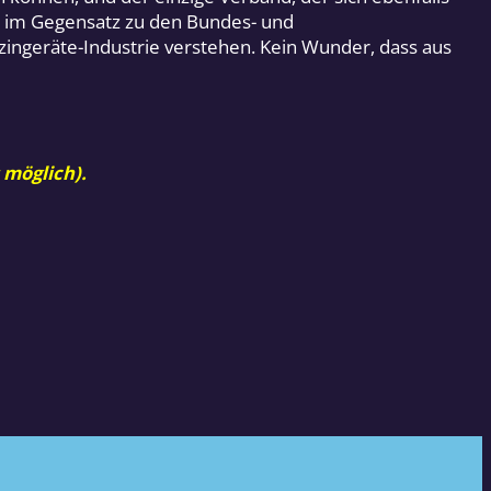
z im Gegensatz zu den Bundes- und
ingeräte-Industrie verstehen. Kein Wunder, dass aus
 möglich).