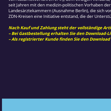
seit Jahren mit den medizin-politischen Vorhaben d
Landesärztekammern (Ausnahme Berlin), die sich vor
ZDN-Kreisen eine Initiative entstand, die der Unterstü
Nach Kauf und Zahlung steht der vollständige Arti
– Bei Gastbestellung erhalten Sie den Download-Li
– Als registrierter Kunde finden Sie den Download