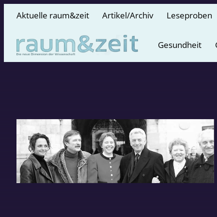
Aktuelle raum&zeit
Artikel/Archiv
Leseproben
Gesundheit