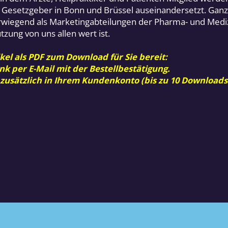
er Gesetzgeber in Bonn und Brüssel auseinandersetzt. Gan
wiegend als Marketingabteilungen der Pharma- und Mediz
tzung von uns allen wert ist.
kel als PDF zum Download für Sie bereit:
nk per E-Mail mit der Bestellbestätigung.
 zusätzlich in Ihrem Kundenkonto (bis zu 10 Downloads