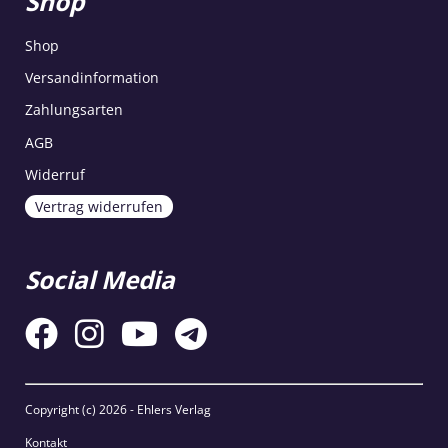
Shop
Shop
Versandinformation
Zahlungsarten
AGB
Widerruf
Vertrag widerrufen
Social Media
Copyright (c)
2026 - Ehlers Verlag
Kontakt