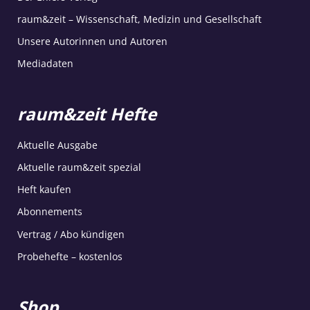
raum&zeit – Wissenschaft, Medizin und Gesellschaft
Unsere Autorinnen und Autoren
Mediadaten
raum&zeit Hefte
Aktuelle Ausgabe
Aktuelle raum&zeit spezial
Heft kaufen
Abonnements
Vertrag / Abo kündigen
Probehefte – kostenlos
Shop