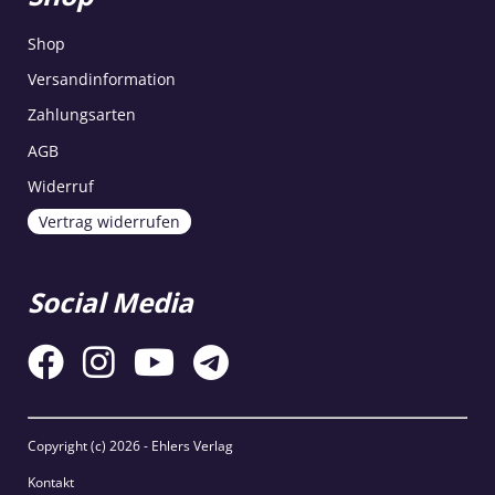
Shop
Versandinformation
Zahlungsarten
AGB
Widerruf
Vertrag widerrufen
Social Media
Copyright (c)
2026 - Ehlers Verlag
Kontakt