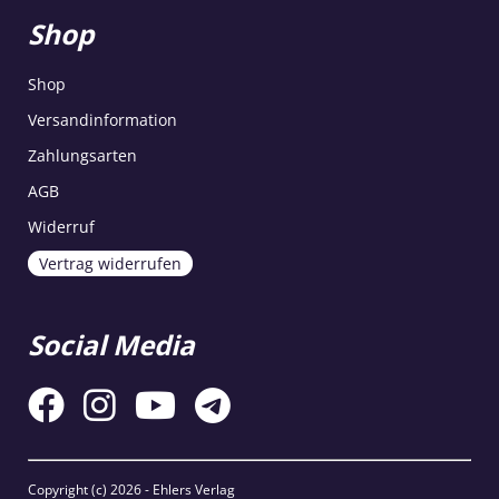
Shop
Shop
Versandinformation
Zahlungsarten
AGB
Widerruf
Vertrag widerrufen
Social Media
Copyright (c)
2026 - Ehlers Verlag