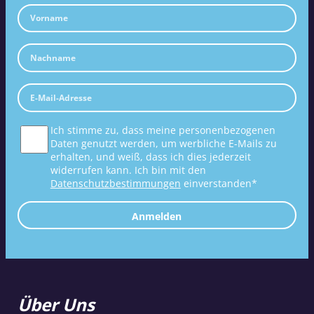
Ich stimme zu, dass meine personenbezogenen
Daten genutzt werden, um werbliche E-Mails zu
erhalten, und weiß, dass ich dies jederzeit
widerrufen kann. Ich bin mit den
Datenschutzbestimmungen
einverstanden*
Anmelden
Über Uns