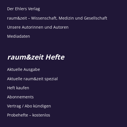
Der Ehlers Verlag
raum&zeit – Wissenschaft, Medizin und Gesellschaft
Unsere Autorinnen und Autoren
Mediadaten
raum&zeit Hefte
Aktuelle Ausgabe
Aktuelle raum&zeit spezial
Heft kaufen
Abonnements
Vertrag / Abo kündigen
Probehefte – kostenlos