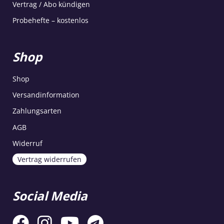
Vertrag / Abo kündigen
Probehefte – kostenlos
Shop
Shop
Versandinformation
Zahlungsarten
AGB
Widerruf
Vertrag widerrufen
Social Media