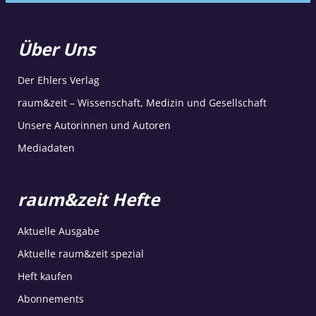
Über Uns
Der Ehlers Verlag
raum&zeit – Wissenschaft, Medizin und Gesellschaft
Unsere Autorinnen und Autoren
Mediadaten
raum&zeit Hefte
Aktuelle Ausgabe
Aktuelle raum&zeit spezial
Heft kaufen
Abonnements