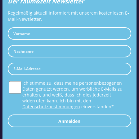
Der raum&zeit Newsletter
Regelmäßig aktuell informiert mit unserem kostenlosen E-
Mail-Newsletter.
Ich stimme zu, dass meine personenbezogenen
Daten genutzt werden, um werbliche E-Mails zu
erhalten, und weiß, dass ich dies jederzeit
widerrufen kann. Ich bin mit den
Datenschutzbestimmungen
einverstanden*
Anmelden