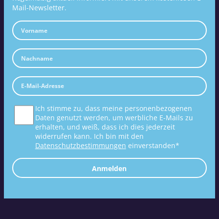
Mail-Newsletter.
Ich stimme zu, dass meine personenbezogenen
Daten genutzt werden, um werbliche E-Mails zu
erhalten, und weiß, dass ich dies jederzeit
widerrufen kann. Ich bin mit den
Datenschutzbestimmungen
einverstanden*
Anmelden