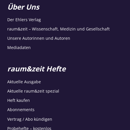
Über Uns
Der Ehlers Verlag
raum&zeit – Wissenschaft, Medizin und Gesellschaft
Unsere Autorinnen und Autoren
Mediadaten
raum&zeit Hefte
Aktuelle Ausgabe
Aktuelle raum&zeit spezial
Heft kaufen
Abonnements
Vertrag / Abo kündigen
Probehefte – kostenlos