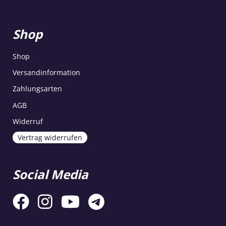
Shop
Shop
Versandinformation
Zahlungsarten
AGB
Widerruf
Vertrag widerrufen
Social Media