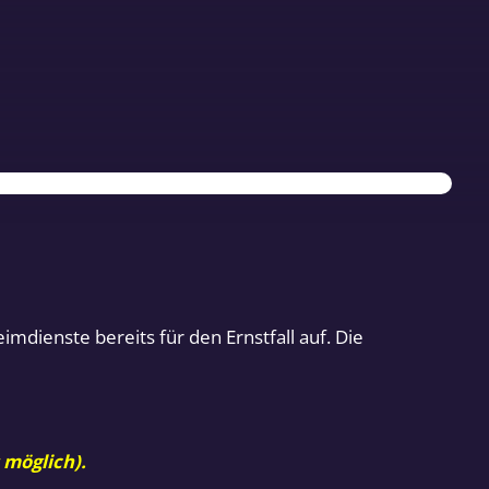
mdienste bereits für den Ernstfall auf. Die
 möglich).