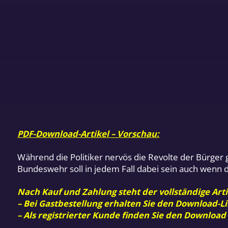
PDF-Download-Artikel – Vorschau:
Während die Politiker nervös die Revolte der Bürger 
Bundeswehr soll in jedem Fall dabei sein auch wenn d
Nach Kauf und Zahlung steht der vollständige Arti
– Bei Gastbestellung erhalten Sie den Download-Li
– Als registrierter Kunde finden Sie den Download