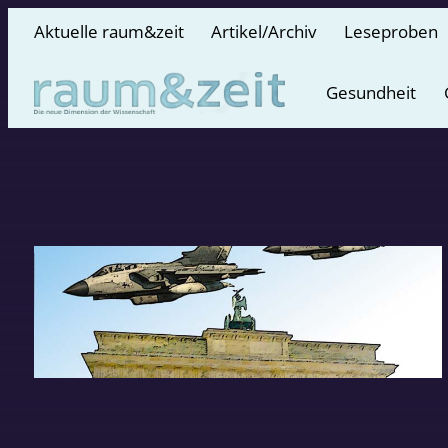
Aktuelle raum&zeit
Artikel/Archiv
Leseproben
Gesundheit