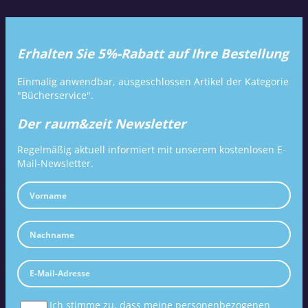
Erhalten Sie 5%-Rabatt auf Ihre Bestellung
Einmalig anwendbar, ausgeschlossen Artikel der Kategorie
"Bücherservice".
Der raum&zeit Newsletter
Regelmäßig aktuell informiert mit unserem kostenlosen E-
Mail-Newsletter.
Ich stimme zu, dass meine personenbezogenen