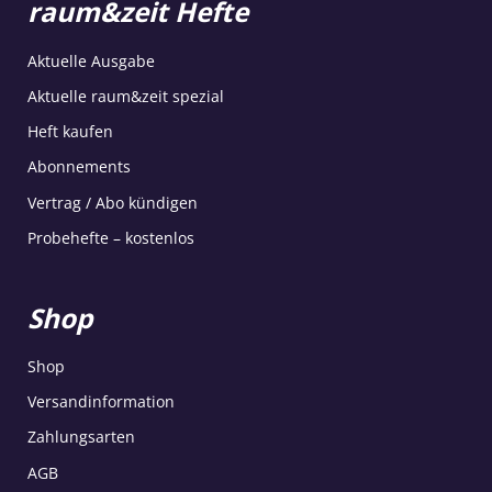
raum&zeit Hefte
Aktuelle Ausgabe
Aktuelle raum&zeit spezial
Heft kaufen
Abonnements
Vertrag / Abo kündigen
Probehefte – kostenlos
Shop
Shop
Versandinformation
Zahlungsarten
AGB