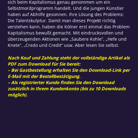
sich beim Kapitalismus genau genommen um ein
Selbstmordprogramm handelt. Und die jungen Künstler
haben auf Abhilfe gesonnen. Ihre Lösung des Problems:
Die Talentskulptur. Damit man dieses Projekt richtig
verstehen kann, haben die Kölner erst einmal das Problem
Kapitalismus bewußt gemacht. Mit eindrucksvollen und
überzeugenden Aktionen wie „Saubere Kohle“, „Hefe und
Knete“, „Credo und Credit“ usw. Aber lesen Sie selbst.
Nach Kauf und Zahlung steht der vollständige Artikel als
PDF zum Download für Sie bereit:
– Bei Gastbestellung erhalten Sie den Download-Link per
E-Mail mit der Bestellbestätigung.
– Als registrierter Kunde finden Sie den Download
zusätzlich in Ihrem Kundenkonto (bis zu 10 Downloads
möglich).