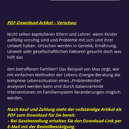
Menge
PDF-Download-Artikel – Vorschau:
Nicht selten kapitulieren Eltern und Lehrer, wenn Kinder
auffällig unruhig sind und Probleme mit sich und ihrer
Umwelt haben. Ursachen werden in Genetik, Ernährung,
Umwelt oder gesellschaftlichen Faktoren gesucht doch was
hilft das
den betroffenen Familien? Das Beispiel von Max zeigt, wie
mit einfachen Methoden der Lebens-Energie-Beratung die
komplexe Lebenssituation eines „Problemkindes“
analysiert werden kann und durch balancierende
Interventionen im Familiensystem Veränderungen möglich
werden.
Nach Kauf und Zahlung steht der vollständige Artikel als
PDF zum Download für Sie bereit:
– Bei Gastbestellung erhalten Sie den Download-Link per
E-Mail mit der Bestellbestätigung.