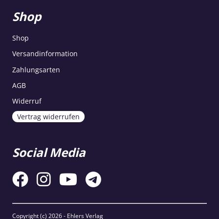
Shop
Shop
Versandinformation
Zahlungsarten
AGB
Widerruf
Vertrag widerrufen
Social Media
Copyright (c)
2026 - Ehlers Verlag