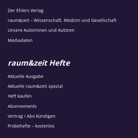
Der Ehlers Verlag
raum&zeit – Wissenschaft, Medizin und Gesellschaft
Unsere Autorinnen und Autoren
Mediadaten
raum&zeit Hefte
Aktuelle Ausgabe
Aktuelle raum&zeit spezial
Heft kaufen
Abonnements
Vertrag / Abo kündigen
Probehefte – kostenlos