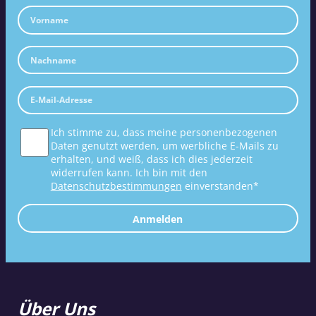
Ich stimme zu, dass meine personenbezogenen
Daten genutzt werden, um werbliche E-Mails zu
erhalten, und weiß, dass ich dies jederzeit
widerrufen kann. Ich bin mit den
Datenschutzbestimmungen
einverstanden*
Anmelden
Über Uns