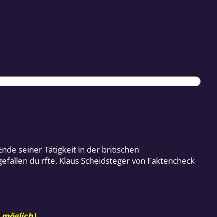
e seiner Tätigkeit in der britischen
efallen du rfte. Klaus Scheidsteger von Faktencheck
 möglich).