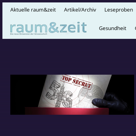
Aktuelle raum&zeit
Artikel/Archiv
Leseproben
Gesundheit