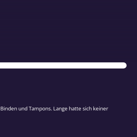
 Binden und Tampons. Lange hatte sich keiner