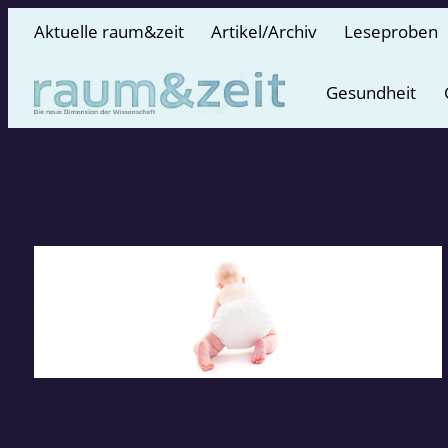
Aktuelle raum&zeit
Artikel/Archiv
Leseproben
Gesundheit