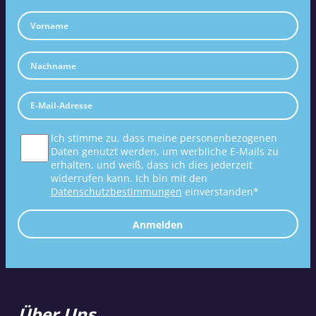
Ich stimme zu, dass meine personenbezogenen
Daten genutzt werden, um werbliche E-Mails zu
erhalten, und weiß, dass ich dies jederzeit
widerrufen kann. Ich bin mit den
Datenschutzbestimmungen
einverstanden*
Anmelden
Über Uns