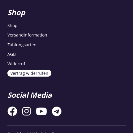
Shop
Shop
Versandinformation
Zahlungsarten
AGB
Widerruf
Vertrag widerrufen
Social Media