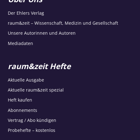
Der Ehlers Verlag
raum&zeit – Wissenschaft, Medizin und Gesellschaft
Unsere Autorinnen und Autoren
Mediadaten
raum&zeit Hefte
Aktuelle Ausgabe
Aktuelle raum&zeit spezial
Heft kaufen
Abonnements
Vertrag / Abo kündigen
Probehefte – kostenlos