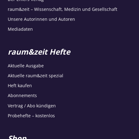
raum&zeit – Wissenschaft, Medizin und Gesellschaft
Unsere Autorinnen und Autoren
Mediadaten
raum&zeit Hefte
Aktuelle Ausgabe
Aktuelle raum&zeit spezial
Heft kaufen
Abonnements
Vertrag / Abo kündigen
Probehefte – kostenlos
Shop