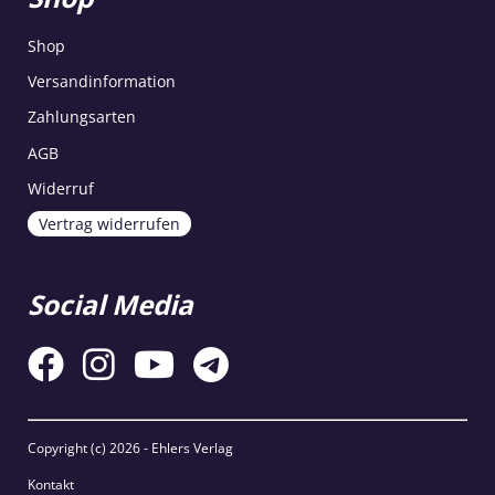
Shop
Versandinformation
Zahlungsarten
AGB
Widerruf
Vertrag widerrufen
Social Media
Copyright (c)
2026 - Ehlers Verlag
Kontakt