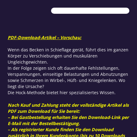
Beckengelenken
Menge
PDF-Download-Artikel – Vorschau:
Wenn das Becken in Schieflage gerät, führt dies im ganzen
Körper zu Verschiebungen und muskulären
Ungleichgewichten.
In der Folge zeigen sich oft dauerhafte Fehlstellungen,
Verspannungen, einseitige Belastungen und Abnutzungen
sowie Schmerzen in Wirbel-, Hüft- und Kniegelenken. Wo
liegt die Ursache?
Die Hock-Methode bietet hier spezialisiertes Wissen.
Nach Kauf und Zahlung steht der vollständige Artikel als
PDF zum Download für Sie bereit:
– Bei Gastbestellung erhalten Sie den Download-Link per
E-Mail mit der Bestellbestätigung.
– Als registrierter Kunde finden Sie den Download
zusätzlich in Ihrem Kundenkonto (bis zu 10 Downloads