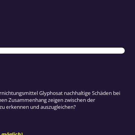
nichtungsmittel Glyphosat nachhaltige Schäden bei
einen Zusammenhang zeigen zwischen der
 zu erkennen und auszugleichen?
 möglich).