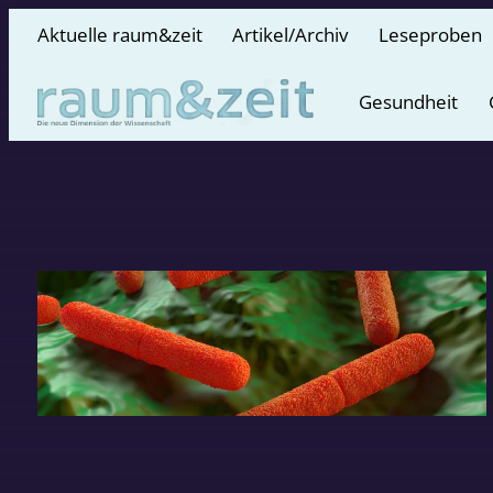
Aktuelle raum&zeit
Artikel/Archiv
Leseproben
Gesundheit