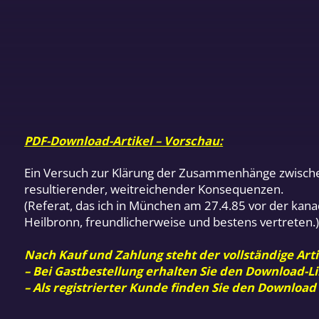
PDF-Download-Artikel – Vorschau:
Ein Versuch zur Klärung der Zusammenhänge zwische
resultierender, weitreichender Konsequenzen.
(Referat, das ich in München am 27.4.85 vor der kan
Heilbronn, freundlicherweise und bestens vertreten.
Nach Kauf und Zahlung steht der vollständige Arti
– Bei Gastbestellung erhalten Sie den Download-Li
– Als registrierter Kunde finden Sie den Download