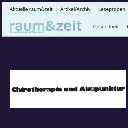
Aktuelle raum&zeit
Artikel/Archiv
Leseproben
Gesundheit