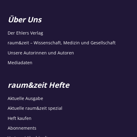
Über Uns
Der Ehlers Verlag
raum&zeit – Wissenschaft, Medizin und Gesellschaft
Unsere Autorinnen und Autoren
Mediadaten
raum&zeit Hefte
Aktuelle Ausgabe
Aktuelle raum&zeit spezial
Heft kaufen
Abonnements