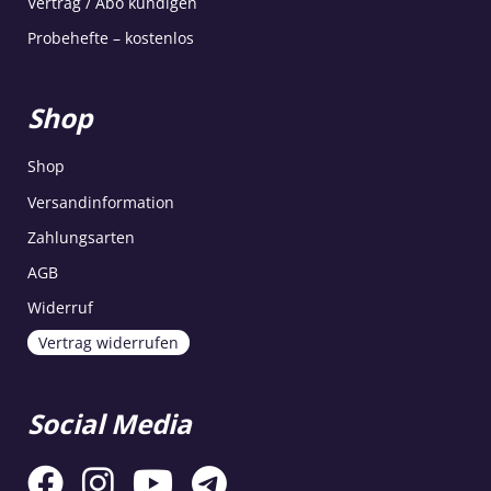
Vertrag / Abo kündigen
Probehefte – kostenlos
Shop
Shop
Versandinformation
Zahlungsarten
AGB
Widerruf
Vertrag widerrufen
Social Media