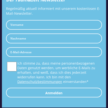
Regelmäßig aktuell informiert mit unserem kostenlosen E-
Mail-Newsletter.
Ich stimme zu, dass meine personenbezogenen
Daten genutzt werden, um werbliche E-Mails zu
erhalten, und weiß, dass ich dies jederzeit
widerrufen kann. Ich bin mit den
Datenschutzbestimmungen
einverstanden*
Anmelden