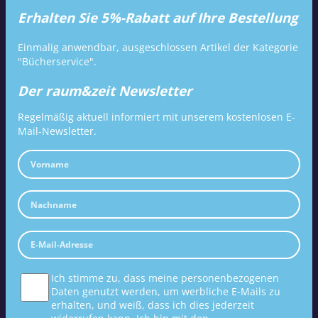
Erhalten Sie 5%-Rabatt auf Ihre Bestellung
Einmalig anwendbar, ausgeschlossen Artikel der Kategorie
"Bücherservice".
Der raum&zeit Newsletter
Regelmäßig aktuell informiert mit unserem kostenlosen E-
Mail-Newsletter.
Ich stimme zu, dass meine personenbezogenen
Daten genutzt werden, um werbliche E-Mails zu
erhalten, und weiß, dass ich dies jederzeit