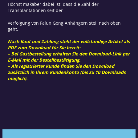
Höchst makaber dabei ist, dass die Zahl der
Transplantationen seit der
Verfolgung von Falun Gong Anhängern steil nach oben
geht.
Nach Kauf und Zahlung steht der vollständige Artikel als
PDF zum Download für Sie bereit:
– Bei Gastbestellung erhalten Sie den Download-Link per
E-Mail mit der Bestellbestätigung.
– Als registrierter Kunde finden Sie den Download
zusätzlich in Ihrem Kundenkonto (bis zu 10 Downloads
möglich).