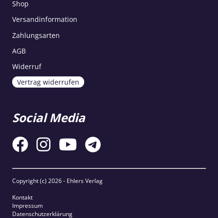
Shop
Versandinformation
Zahlungsarten
AGB
Widerruf
Vertrag widerrufen
Social Media
Copyright (c)
2026 - Ehlers Verlag
Kontakt
Impressum
Datenschutzerklärung