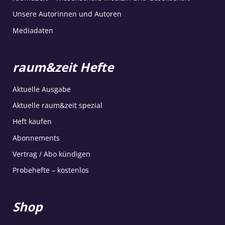
Unsere Autorinnen und Autoren
Mediadaten
raum&zeit Hefte
Aktuelle Ausgabe
Aktuelle raum&zeit spezial
Heft kaufen
Abonnements
Vertrag / Abo kündigen
Probehefte – kostenlos
Shop