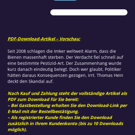
Bienensterben
Menge
PDF-Download-Artikel – Vorschau:
Seit 2008 schlagen die Imker weltweit Alarm, dass die
Bienen massenhaft sterben. Der Verdacht fiel schnell auf
eine bestimmte Pestizid-Art. Der Zusammenhang wurde
kurz danach eindeutig belegt. Doch wer glaubt, Politiker
hätten daraus Konsequenzen gezogen, irrt. Thomas Hein
deckt den Skandal auf.
Nach Kauf und Zahlung steht der vollständige Artikel als
PDF zum Download für Sie bereit:
– Bei Gastbestellung erhalten Sie den Download-Link per
E-Mail mit der Bestellbestätigung.
– Als registrierter Kunde finden Sie den Download
zusätzlich in Ihrem Kundenkonto (bis zu 10 Downloads
möglich).