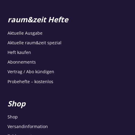
raum&zeit Hefte
Aktuelle Ausgabe
Aktuelle raum&zeit spezial
Heft kaufen
Abonnements
Vertrag / Abo kündigen
Probehefte – kostenlos
Shop
Shop
Versandinformation