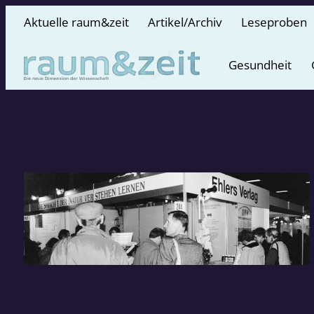
Aktuelle raum&zeit
Artikel/Archiv
Leseproben
Gesundheit