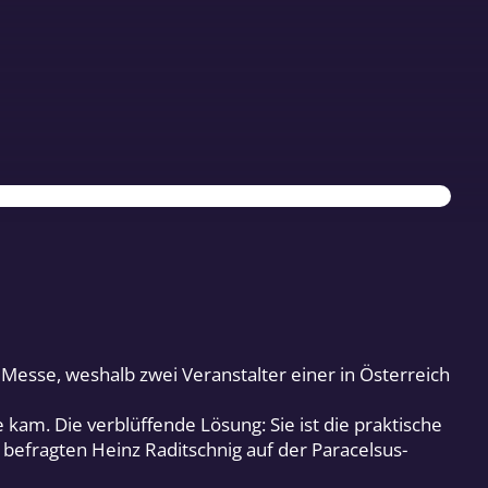
Messe, weshalb zwei Veranstalter einer in Österreich
am. Die verblüffende Lösung: Sie ist die praktische
 befragten Heinz Raditschnig auf der Paracelsus-