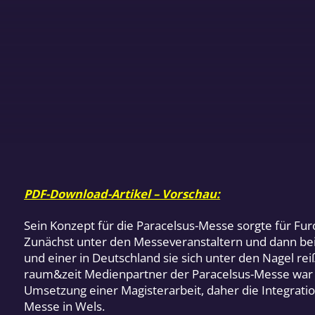
PDF-Download-Artikel – Vorschau:
Sein Konzept für die Paracelsus-Messe sorgte für Fur
Zunächst unter den Messeveranstaltern und dann beim
und einer in Deutschland sie sich unter den Nagel rei
raum&zeit Medienpartner der Paracelsus-Messe war ne
Umsetzung einer Magisterarbeit, daher die Integratio
Messe in Wels.