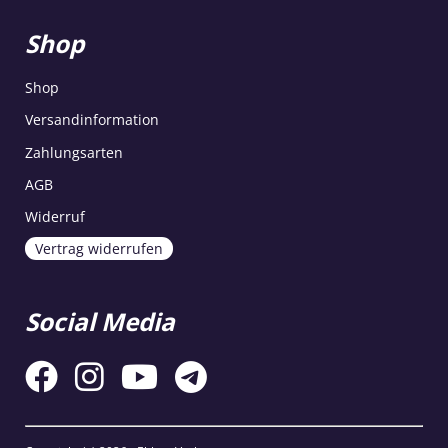
Shop
Shop
Versandinformation
Zahlungsarten
AGB
Widerruf
Vertrag widerrufen
Social Media