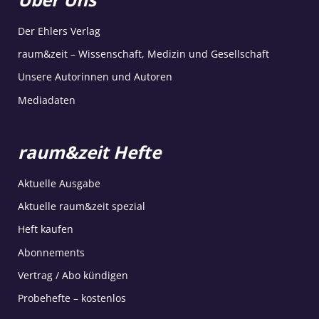
Der Ehlers Verlag
raum&zeit – Wissenschaft, Medizin und Gesellschaft
Unsere Autorinnen und Autoren
Mediadaten
raum&zeit Hefte
Aktuelle Ausgabe
Aktuelle raum&zeit spezial
Heft kaufen
Abonnements
Vertrag / Abo kündigen
Probehefte – kostenlos