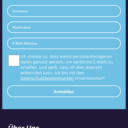
Ich stimme zu, dass meine personenbezogenen
Daten genutzt werden, um werbliche E-Mails zu
erhalten, und weiß, dass ich dies jederzeit
widerrufen kann. Ich bin mit den
Datenschutzbestimmungen
einverstanden*
Anmelden
Über Uns