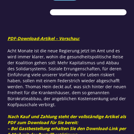
Gesundheitssystem
Menge
PDF-Download-Artikel – Vorschau:
Acht Monate ist die neue Regierung jetzt im Amt und es
wird immer klarer, wohin die gesundheitspolitische Reise
der Koalition gehen soll: Mehr Kapitalismus und Abbau
des Solidarsystems. Soziale Errungenschaften, für deren
Einführung viele unserer Vorfahren ihr Leben riskiert
haben, sollen mit einem Federstrich wieder abgeschafft
werden. Thomas Hein deckt auf, was sich hinter der neuen
Freiheit für die Krankenhäuser, dem so genannten
Bürokratieabbau, der angeblichen Kostensenkung und der
Kopfpauschale verbirgt.
Nach Kauf und Zahlung steht der vollständige Artikel als
PDF zum Download für Sie bereit:
– Bei Gastbestellung erhalten Sie den Download-Link per