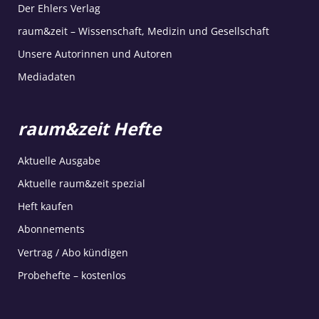
Der Ehlers Verlag
raum&zeit – Wissenschaft, Medizin und Gesellschaft
Unsere Autorinnen und Autoren
Mediadaten
raum&zeit Hefte
Aktuelle Ausgabe
Aktuelle raum&zeit spezial
Heft kaufen
Abonnements
Vertrag / Abo kündigen
Probehefte – kostenlos