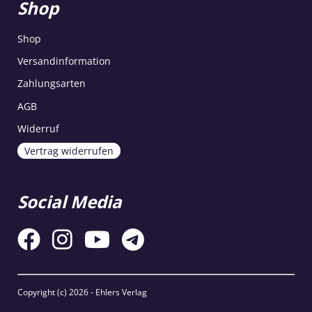
Shop
Shop
Versandinformation
Zahlungsarten
AGB
Widerruf
Vertrag widerrufen
Social Media
Copyright (c)
2026 - Ehlers Verlag