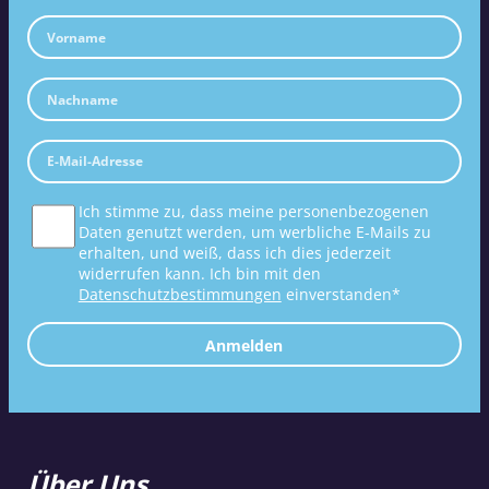
Ich stimme zu, dass meine personenbezogenen
Daten genutzt werden, um werbliche E-Mails zu
erhalten, und weiß, dass ich dies jederzeit
widerrufen kann. Ich bin mit den
Datenschutzbestimmungen
einverstanden*
Anmelden
Über Uns