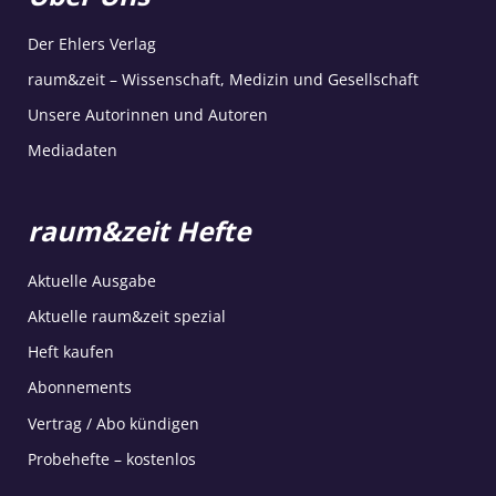
Der Ehlers Verlag
raum&zeit – Wissenschaft, Medizin und Gesellschaft
Unsere Autorinnen und Autoren
Mediadaten
raum&zeit Hefte
Aktuelle Ausgabe
Aktuelle raum&zeit spezial
Heft kaufen
Abonnements
Vertrag / Abo kündigen
Probehefte – kostenlos