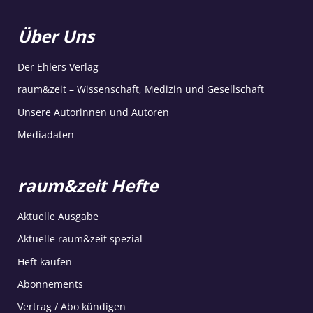
Über Uns
Der Ehlers Verlag
raum&zeit – Wissenschaft, Medizin und Gesellschaft
Unsere Autorinnen und Autoren
Mediadaten
raum&zeit Hefte
Aktuelle Ausgabe
Aktuelle raum&zeit spezial
Heft kaufen
Abonnements
Vertrag / Abo kündigen