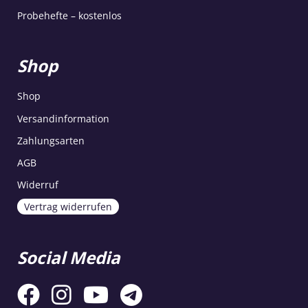
Probehefte – kostenlos
Shop
Shop
Versandinformation
Zahlungsarten
AGB
Widerruf
Vertrag widerrufen
Social Media