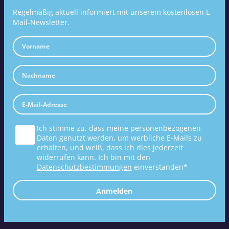
Regelmäßig aktuell informiert mit unserem kostenlosen E-
Mail-Newsletter.
Ich stimme zu, dass meine personenbezogenen
Daten genutzt werden, um werbliche E-Mails zu
erhalten, und weiß, dass ich dies jederzeit
widerrufen kann. Ich bin mit den
Datenschutzbestimmungen
einverstanden*
Anmelden