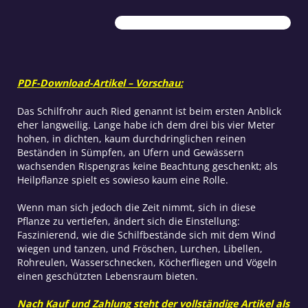
Menge
PDF-Download-Artikel – Vorschau:
Das Schilfrohr auch Ried genannt ist beim ersten Anblick
eher langweilig. Lange habe ich dem drei bis vier Meter
hohen, in dichten, kaum durchdringlichen reinen
Beständen in Sümpfen, an Ufern und Gewässern
wachsenden Rispengras keine Beachtung geschenkt; als
Heilpflanze spielt es sowieso kaum eine Rolle.
Wenn man sich jedoch die Zeit nimmt, sich in diese
Pflanze zu vertiefen, ändert sich die Einstellung:
Faszinierend, wie die Schilfbestände sich mit dem Wind
wiegen und tanzen, und Fröschen, Lurchen, Libellen,
Rohreulen, Wasserschnecken, Köcherfliegen und Vögeln
einen geschützten Lebensraum bieten.
Nach Kauf und Zahlung steht der vollständige Artikel als