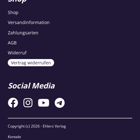
Shop
Versandinformation
Zahlungsarten
AGB
Widerruf
Vertrag widerrufen
Social Media
Copyright (c)
2026 - Ehlers Verlag
Kontakt