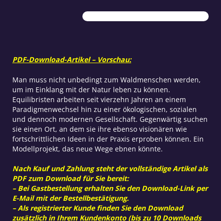
Projekt
Menge
PDF-Download-Artikel – Vorschau:
Man muss nicht unbedingt zum Waldmenschen werden,
um im Einklang mit der Natur leben zu können.
Equilibristen arbeiten seit vierzehn Jahren an einem
Paradigmenwechsel hin zu einer ökologischen, sozialen
und dennoch modernen Gesellschaft. Gegenwärtig suchen
sie einen Ort, an dem sie ihre ebenso visionären wie
fortschrittlichen Ideen in der Praxis erproben können. Ein
Modellprojekt, das neue Wege ebnen könnte.
Nach Kauf und Zahlung steht der vollständige Artikel als
PDF zum Download für Sie bereit:
– Bei Gastbestellung erhalten Sie den Download-Link per
E-Mail mit der Bestellbestätigung.
– Als registrierter Kunde finden Sie den Download
zusätzlich in Ihrem Kundenkonto (bis zu 10 Downloads