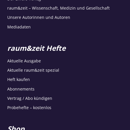
raum&zeit – Wissenschaft, Medizin und Gesellschaft
Unsere Autorinnen und Autoren
Mediadaten
raum&zeit Hefte
Aktuelle Ausgabe
Aktuelle raum&zeit spezial
Heft kaufen
Abonnements
Vertrag / Abo kündigen
Probehefte – kostenlos
Shop