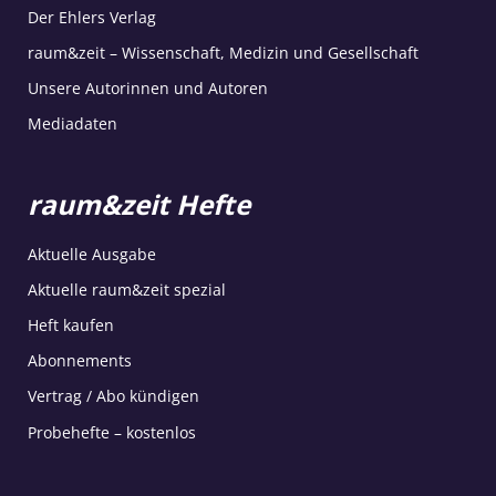
Der Ehlers Verlag
raum&zeit – Wissenschaft, Medizin und Gesellschaft
Unsere Autorinnen und Autoren
Mediadaten
raum&zeit Hefte
Aktuelle Ausgabe
Aktuelle raum&zeit spezial
Heft kaufen
Abonnements
Vertrag / Abo kündigen
Probehefte – kostenlos