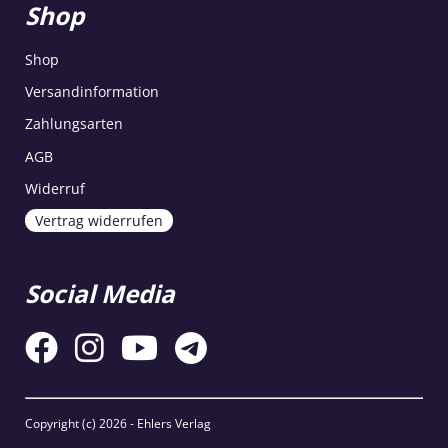
Shop
Shop
Versandinformation
Zahlungsarten
AGB
Widerruf
Vertrag widerrufen
Social Media
Copyright (c)
2026 - Ehlers Verlag