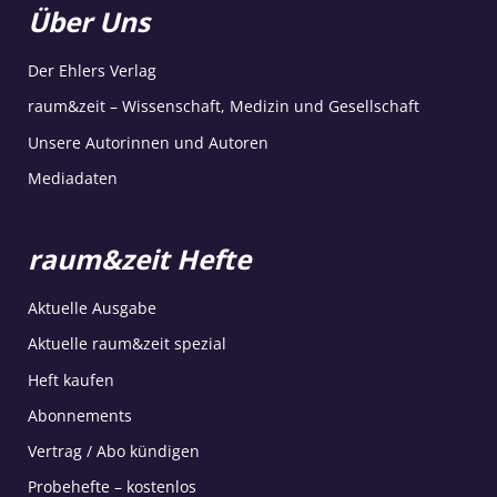
Über Uns
Der Ehlers Verlag
raum&zeit – Wissenschaft, Medizin und Gesellschaft
Unsere Autorinnen und Autoren
Mediadaten
raum&zeit Hefte
Aktuelle Ausgabe
Aktuelle raum&zeit spezial
Heft kaufen
Abonnements
Vertrag / Abo kündigen
Probehefte – kostenlos