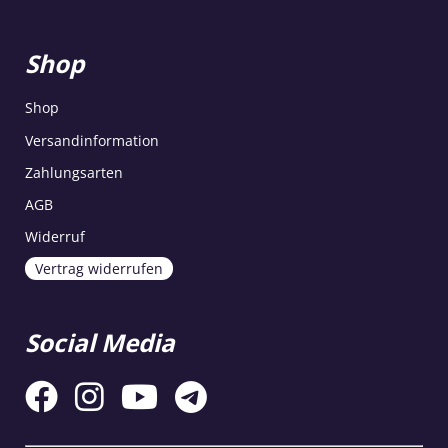
Shop
Shop
Versandinformation
Zahlungsarten
AGB
Widerruf
Vertrag widerrufen
Social Media