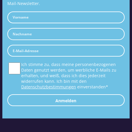
Mail-Newsletter.
Ich stimme zu, dass meine personenbezogenen
Daten genutzt werden, um werbliche E-Mails zu
erhalten, und weiß, dass ich dies jederzeit
widerrufen kann. Ich bin mit den
Datenschutzbestimmungen
einverstanden*
Anmelden