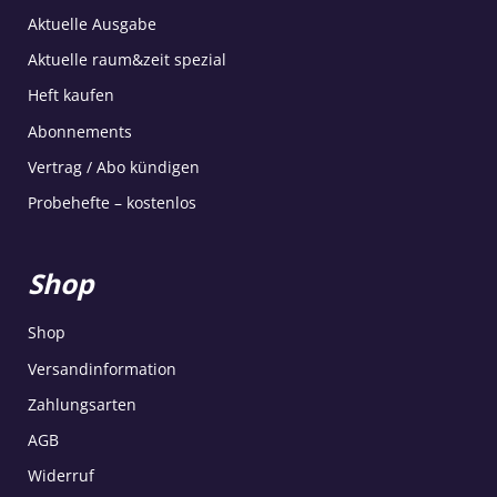
Aktuelle Ausgabe
Aktuelle raum&zeit spezial
Heft kaufen
Abonnements
Vertrag / Abo kündigen
Probehefte – kostenlos
Shop
Shop
Versandinformation
Zahlungsarten
AGB
Widerruf