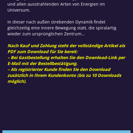
und allen ausstrahlenden Arten von Energien im
Universum.
In dieser nach außen strebenden Dynamik findet
gleichzeitig eine innere Bewegung statt, die spiralartig
wieder zum ursprünglichen Zentrum…
Nach Kauf und Zahlung steht der vollständige Artikel als
PDF zum Download für Sie bereit:
– Bei Gastbestellung erhalten Sie den Download-Link per
E-Mail mit der Bestellbestätigung.
– Als registrierter Kunde finden Sie den Download
zusätzlich in Ihrem Kundenkonto (bis zu 10 Downloads
möglich).