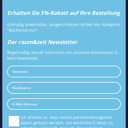
Erhalten Sie 5%-Rabatt auf Ihre Bestellung
Einmalig anwendbar, ausgeschlossen Artikel der Kategorie
"Bücherservice".
Der raum&zeit Newsletter
Regelmäßig aktuell informiert mit unserem kostenlosen E-
Mail-Newsletter.
Ich stimme zu, dass meine personenbezogenen
Daten genutzt werden, um werbliche E-Mails zu