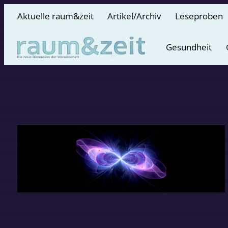
Aktuelle raum&zeit
Artikel/Archiv
Leseproben
Gesundheit