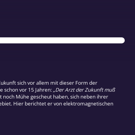
ukunft sich vor allem mit dieser Form der
e schon vor 15 Jahren:
„Der Arzt der Zukunft muß
it noch Mühe gescheut haben, sich neben ihrer
Gebiet. Hier berichtet er von elektromagnetischen