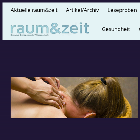
Aktuelle raum&zeit
Artikel/Archiv
Leseproben
Gesundheit