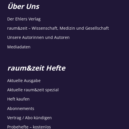
Über Uns
Der Ehlers Verlag
raum&zeit – Wissenschaft, Medizin und Gesellschaft
Unsere Autorinnen und Autoren
Mediadaten
raum&zeit Hefte
Aktuelle Ausgabe
Aktuelle raum&zeit spezial
Heft kaufen
Abonnements
Vertrag / Abo kündigen
Probehefte – kostenlos