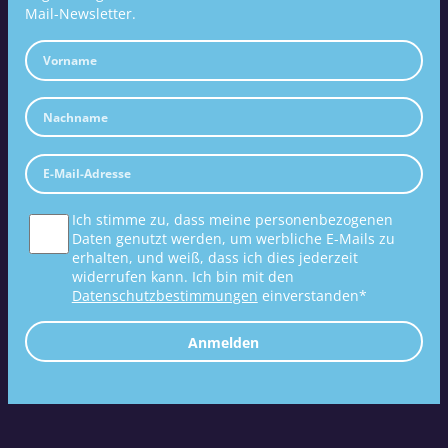
Mail-Newsletter.
Ich stimme zu, dass meine personenbezogenen
Daten genutzt werden, um werbliche E-Mails zu
erhalten, und weiß, dass ich dies jederzeit
widerrufen kann. Ich bin mit den
Datenschutzbestimmungen
einverstanden*
Anmelden