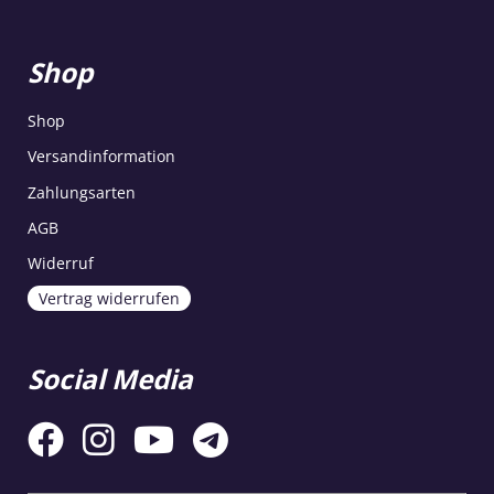
Shop
Shop
Versandinformation
Zahlungsarten
AGB
Widerruf
Vertrag widerrufen
Social Media