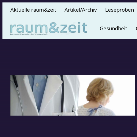
Aktuelle raum&zeit
Artikel/Archiv
Leseproben
Gesundheit