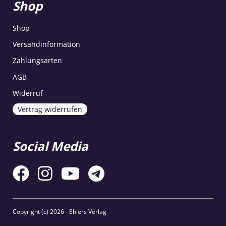
Shop
Shop
Versandinformation
Zahlungsarten
AGB
Widerruf
Vertrag widerrufen
Social Media
Copyright (c)
2026 - Ehlers Verlag