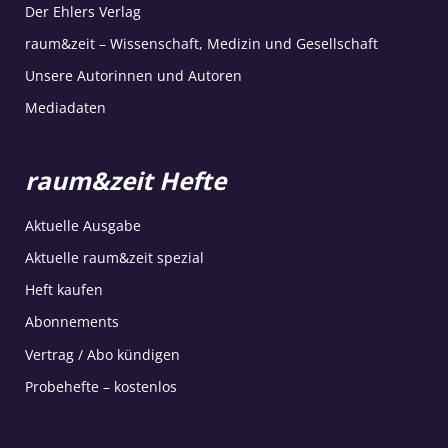
Der Ehlers Verlag
raum&zeit – Wissenschaft, Medizin und Gesellschaft
Unsere Autorinnen und Autoren
Mediadaten
raum&zeit Hefte
Aktuelle Ausgabe
Aktuelle raum&zeit spezial
Heft kaufen
Abonnements
Vertrag / Abo kündigen
Probehefte – kostenlos